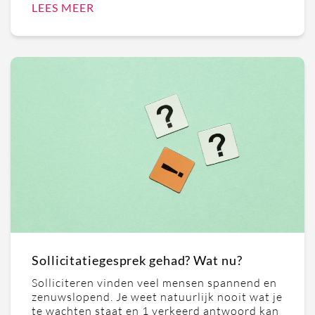
LEES MEER
Sollicitatiegesprek gehad? Wat nu?
Solliciteren vinden veel mensen spannend en
zenuwslopend. Je weet natuurlijk nooit wat je
te wachten staat en 1 verkeerd antwoord kan