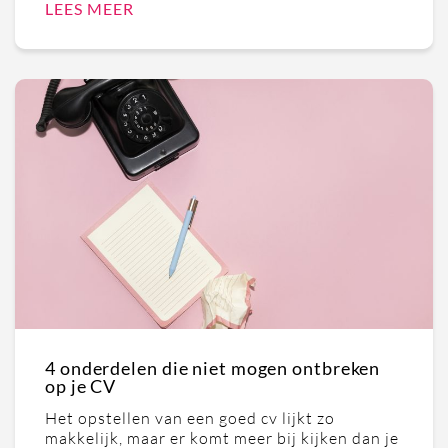
LEES MEER
4 onderdelen die niet mogen ontbreken
op je CV
Het opstellen van een goed cv lijkt zo
makkelijk, maar er komt meer bij kijken dan je