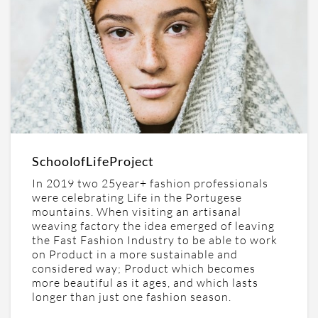
SchoolofLifeProject
In 2019 two 25year+ fashion professionals
were celebrating Life in the Portugese
mountains. When visiting an artisanal
weaving factory the idea emerged of leaving
the Fast Fashion Industry to be able to work
on Product in a more sustainable and
considered way; Product which becomes
more beautiful as it ages, and which lasts
longer than just one fashion season.