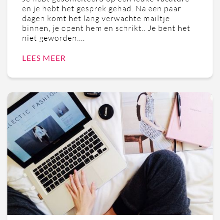
en je hebt het gesprek gehad. Na een paar
dagen komt het lang verwachte mailtje
binnen, je opent hem en schrikt.. Je bent het
niet geworden....
LEES MEER