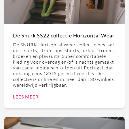
De Snurk SS22 collectie Horizontal Wear
De SNURK Horizontal Wear-collectie bestaat
uit t-shirts, strap tops, shorts, jurkjes, truien,
broeken en playsuits. Super comfortabele
kleding voor overdag en/of ’s nachts gemaakt
van zacht biologisch katoen uit Portugal, dat
ook nog eens GOTS-gecertificeerd is. De
collectie is online en in meer dan 130 winkels
wereldwijd verkrijgbaar.
LEES MEER