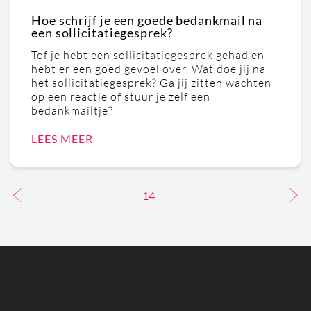
Hoe schrijf je een goede bedankmail na
een sollicitatiegesprek?
Tof je hebt een sollicitatiegesprek gehad en
hebt er een goed gevoel over. Wat doe jij na
het sollicitatiegesprek? Ga jij zitten wachten
op een reactie of stuur je zelf een
bedankmailtje?
LEES MEER
14