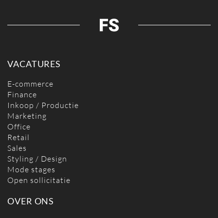
VACATURES
E-commerce
Finance
Inkoop / Productie
Marketing
Office
Retail
Sales
Styling / Design
Mode stages
Open sollicitatie
OVER ONS