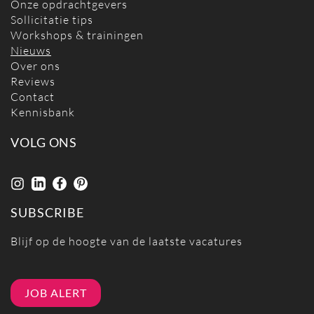
Onze opdrachtgevers
Sollicitatie tips
Workshops & trainingen
Nieuws
Over ons
Reviews
Contact
Kennisbank
VOLG ONS
SUBSCRIBE
Blijf op de hoogte van de laatste vacatures
JOB ALERT