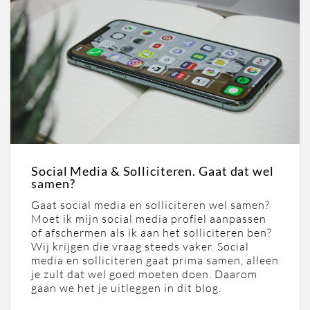
Social Media & Solliciteren. Gaat dat wel
samen?
Gaat social media en solliciteren wel samen?
Moet ik mijn social media profiel aanpassen
of afschermen als ik aan het solliciteren ben?
Wij krijgen die vraag steeds vaker. Social
media en solliciteren gaat prima samen, alleen
je zult dat wel goed moeten doen. Daarom
gaan we het je uitleggen in dit blog.