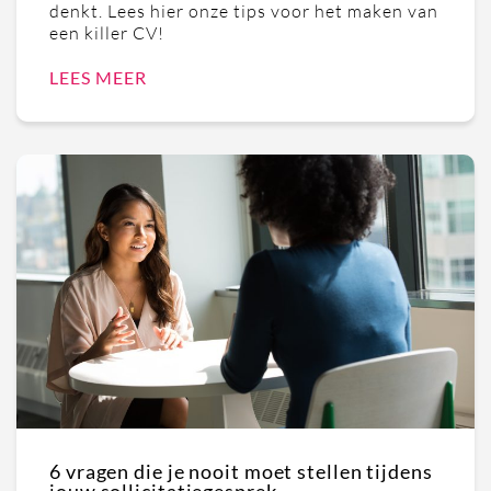
denkt. Lees hier onze tips voor het maken van
een killer CV!
LEES MEER
6 vragen die je nooit moet stellen tijdens
jouw sollicitatiegesprek