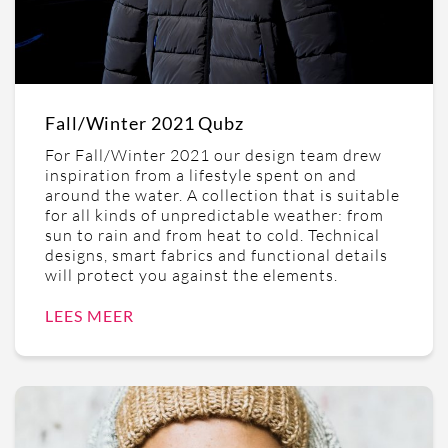
Fall/Winter 2021 Qubz
For Fall/Winter 2021 our design team drew
inspiration from a lifestyle spent on and
around the water. A collection that is suitable
for all kinds of unpredictable weather: from
sun to rain and from heat to cold. Technical
designs, smart fabrics and functional details
will protect you against the elements.
LEES MEER