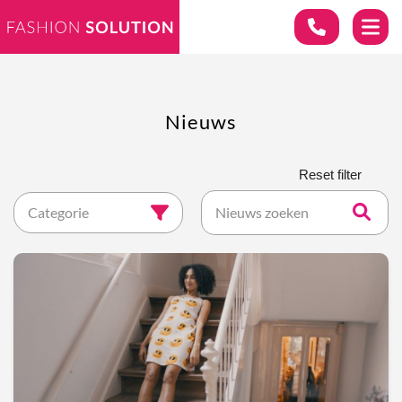
Nieuws
Categorie