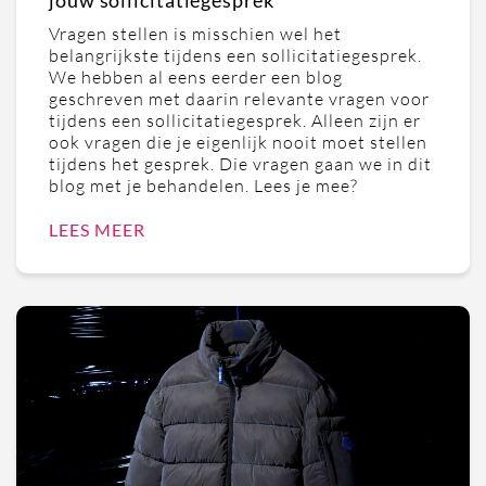
Vragen stellen is misschien wel het
belangrijkste tijdens een sollicitatiegesprek.
We hebben al eens eerder een blog
geschreven met daarin relevante vragen voor
tijdens een sollicitatiegesprek. Alleen zijn er
ook vragen die je eigenlijk nooit moet stellen
tijdens het gesprek. Die vragen gaan we in dit
blog met je behandelen. Lees je mee?
LEES MEER