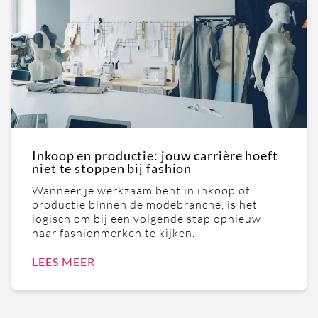
Inkoop en productie: jouw carrière hoeft
niet te stoppen bij fashion
Wanneer je werkzaam bent in inkoop of
productie binnen de modebranche, is het
logisch om bij een volgende stap opnieuw
naar fashionmerken te kijken.
LEES MEER