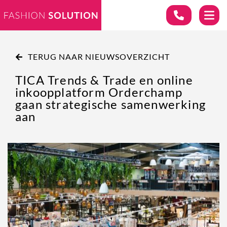
TERUG NAAR NIEUWSOVERZICHT
TICA Trends & Trade en online
inkoopplatform Orderchamp
gaan strategische samenwerking
aan