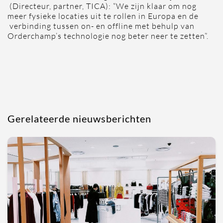
(Directeur, partner, TICA): “We zijn klaar om nog
meer fysieke locaties uit te rollen in Europa en de
verbinding tussen on- en offline met behulp van
Orderchamp’s technologie nog beter neer te zetten”.
Gerelateerde nieuwsberichten