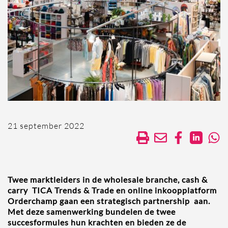
21 september 2022
Twee marktleiders in de wholesale branche, cash &
carry TICA Trends & Trade en online inkoopplatform
Orderchamp gaan een strategisch partnership aan.
Met deze samenwerking bundelen de twee
succesformules hun krachten en bieden ze de