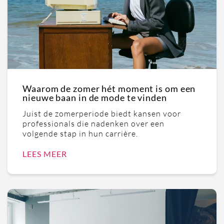
Waarom de zomer hét moment is om een
nieuwe baan in de mode te vinden
Juist de zomerperiode biedt kansen voor
professionals die nadenken over een
volgende stap in hun carrière.
LEES MEER