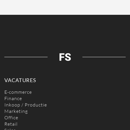
VACATURES
E-commerce
Finance
Inkoop / Productie
Marketing
Office
Retail