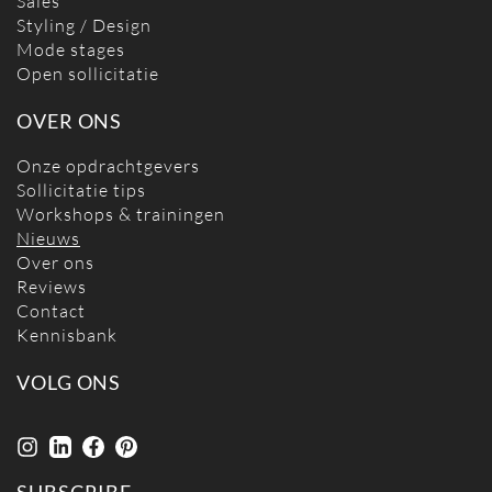
Sales
Styling / Design
Mode stages
Open sollicitatie
OVER ONS
Onze opdrachtgevers
Sollicitatie tips
Workshops & trainingen
Nieuws
Over ons
Reviews
Contact
Kennisbank
VOLG ONS