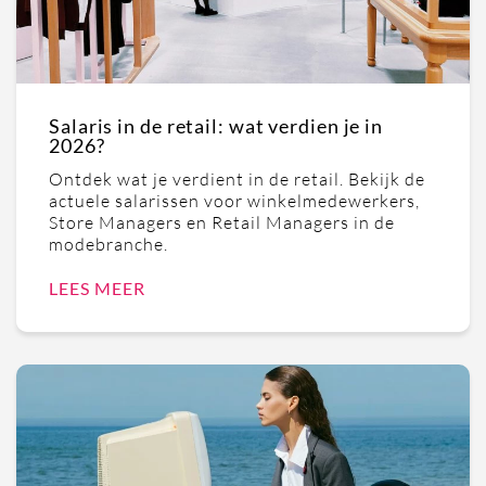
Salaris in de retail: wat verdien je in
2026?
Ontdek wat je verdient in de retail. Bekijk de
actuele salarissen voor winkelmedewerkers,
Store Managers en Retail Managers in de
modebranche.
LEES MEER