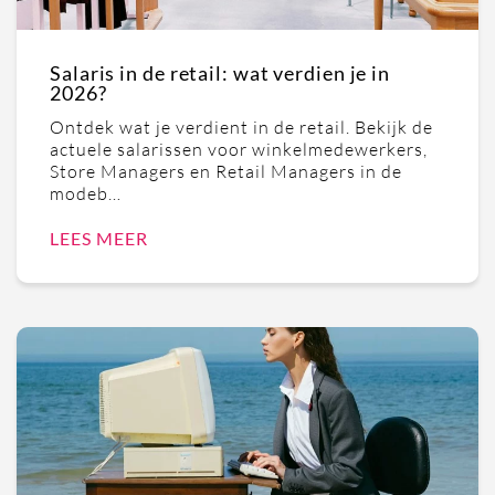
Salaris in de retail: wat verdien je in
2026?
Ontdek wat je verdient in de retail. Bekijk de
actuele salarissen voor winkelmedewerkers,
Store Managers en Retail Managers in de
modeb…
LEES MEER