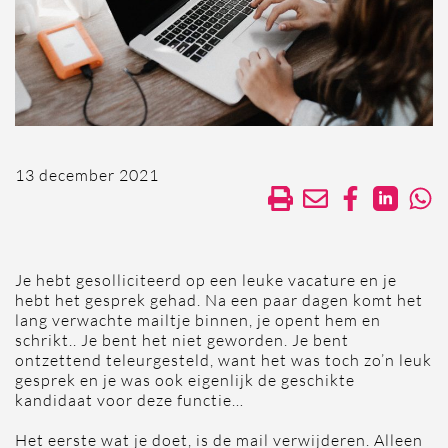
13 december 2021
Je hebt gesolliciteerd op een leuke vacature en je
hebt het gesprek gehad. Na een paar dagen komt het
lang verwachte mailtje binnen, je opent hem en
schrikt.. Je bent het niet geworden. Je bent
ontzettend teleurgesteld, want het was toch zo’n leuk
gesprek en je was ook eigenlijk de geschikte
kandidaat voor deze functie…
Het eerste wat je doet, is de mail verwijderen. Alleen