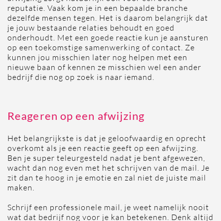
reputatie. Vaak kom je in een bepaalde branche
dezelfde mensen tegen. Het is daarom belangrijk dat
je jouw bestaande relaties behoudt en goed
onderhoudt. Met een goede reactie kun je aansturen
op een toekomstige samenwerking of contact. Ze
kunnen jou misschien later nog helpen met een
nieuwe baan of kennen ze misschien wel een ander
bedrijf die nog op zoek is naar iemand.
Reageren op een afwijzing
Het belangrijkste is dat je geloofwaardig en oprecht
overkomt als je een reactie geeft op een afwijzing.
Ben je super teleurgesteld nadat je bent afgewezen,
wacht dan nog even met het schrijven van de mail. Je
zit dan te hoog in je emotie en zal niet de juiste mail
maken.
Schrijf een professionele mail, je weet namelijk nooit
wat dat bedrijf nog voor je kan betekenen. Denk altijd