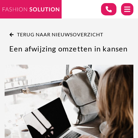
TERUG NAAR NIEUWSOVERZICHT
Een afwijzing omzetten in kansen