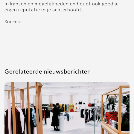
in kansen en mogelijkheden en houdt ook goed je
eigen reputatie in je achterhoofd.
Succes!
Gerelateerde nieuwsberichten