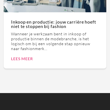
Inkoop en productie: jouw carrière hoeft
niet te stoppen bij fashion
Wanneer je werkzaam bent in inkoop of
productie binnen de modebranche, is het
logisch om bij een volgende stap opnieuw
naar fashionmerk…
LEES MEER