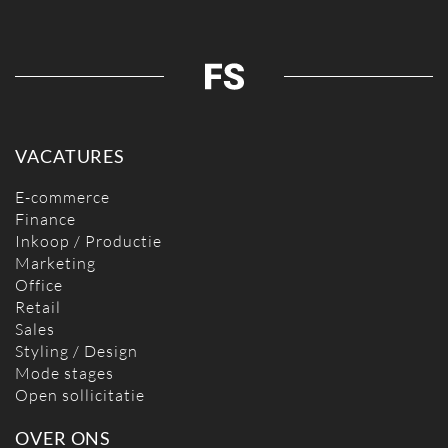
VACATURES
E-commerce
Finance
Inkoop / Productie
Marketing
Office
Retail
Sales
Styling / Design
Mode stages
Open sollicitatie
OVER ONS