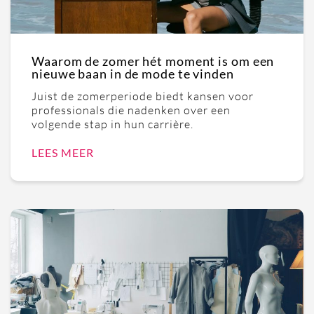
Waarom de zomer hét moment is om een
nieuwe baan in de mode te vinden
Juist de zomerperiode biedt kansen voor
professionals die nadenken over een
volgende stap in hun carrière.
LEES MEER