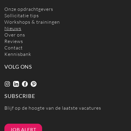
Onze opdrachtgevers
Sollicitatie tips
Workshops & trainingen
Nieuws
Over ons
Reviews
Contact
Kennisbank
VOLG ONS
SUBSCRIBE
Blijf op de hoogte van de laatste vacatures
JOB ALERT