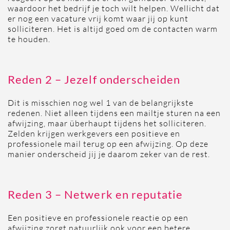
waardoor het bedrijf je toch wilt helpen. Wellicht dat
er nog een vacature vrij komt waar jij op kunt
solliciteren. Het is altijd goed om de contacten warm
te houden.
Reden 2 – Jezelf onderscheiden
Dit is misschien nog wel 1 van de belangrijkste
redenen. Niet alleen tijdens een mailtje sturen na een
afwijzing, maar überhaupt tijdens het solliciteren.
Zelden krijgen werkgevers een positieve en
professionele mail terug op een afwijzing. Op deze
manier onderscheid jij je daarom zeker van de rest.
Reden 3 – Netwerk en reputatie
Een positieve en professionele reactie op een
afwijzing zorgt natuurlijk ook voor een betere