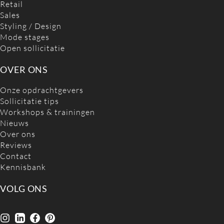
Retail
Sales
Styling / Design
Mode stages
Open sollicitatie
OVER ONS
Onze opdrachtgevers
Sollicitatie tips
Workshops & trainingen
Nieuws
Over ons
Reviews
Contact
Kennisbank
VOLG ONS