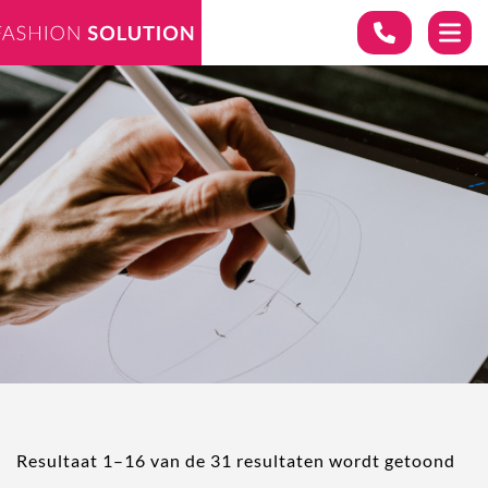
Resultaat 1–16 van de 31 resultaten wordt getoond