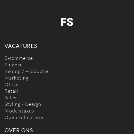
VACATURES
E-commerce
Finance
Inkoop / Productie
Marketing
Office
Retail
Sales
Styling / Design
Mode stages
Open sollicitatie
OVER ONS