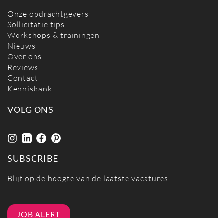
Onze opdrachtgevers
Sollicitatie tips
Workshops & trainingen
Nieuws
Over ons
Reviews
Contact
Kennisbank
VOLG ONS
SUBSCRIBE
Blijf op de hoogte van de laatste vacatures
JOB ALERT