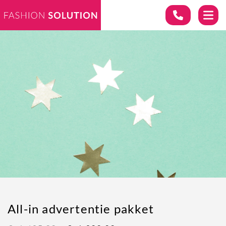
All-in advertentie pakket