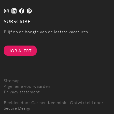
SUBSCRIBE
Blijf op de hoogte van de laatste vacatures
JOB ALERT
Sitemap
Algemene voorwaarden
Privacy statement
Beelden door
Carmen Kemmink
| Ontwikkeld door
Secure Design