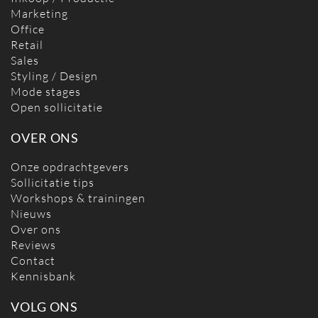
Marketing
Office
Retail
Sales
Styling / Design
Mode stages
Open sollicitatie
OVER ONS
Onze opdrachtgevers
Sollicitatie tips
Workshops & trainingen
Nieuws
Over ons
Reviews
Contact
Kennisbank
VOLG ONS