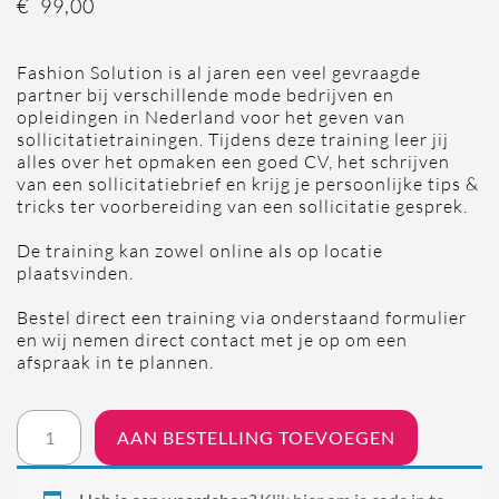
€
99,00
Fashion Solution is al jaren een veel gevraagde
partner bij verschillende mode bedrijven en
opleidingen in Nederland voor het geven van
sollicitatietrainingen. Tijdens deze training leer jij
alles over het opmaken een goed CV, het schrijven
van een sollicitatiebrief en krijg je persoonlijke tips &
tricks ter voorbereiding van een sollicitatie gesprek.
De training kan zowel online als op locatie
plaatsvinden.
Bestel direct een training via onderstaand formulier
en wij nemen direct contact met je op om een
afspraak in te plannen.
Sollicitatietraining
AAN BESTELLING TOEVOEGEN
aantal