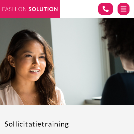
Sollicitatietraining