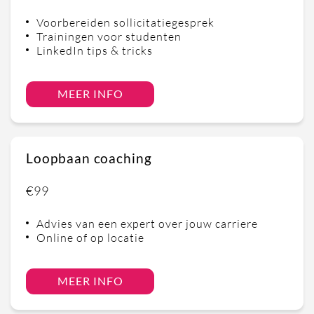
Voorbereiden sollicitatiegesprek
Trainingen voor studenten
LinkedIn tips & tricks
MEER INFO
Loopbaan coaching
€99
Advies van een expert over jouw carriere
Online of op locatie
MEER INFO