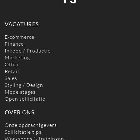
VACATURES
E-commerce
Finance
Inkoop / Productie
Marketing
Office
Retail
Sales
Styling / Design
Mode stages
Open sollicitatie
OVER ONS
Onze opdrachtgevers
Sollicitatie tips
Workshops & trainingen