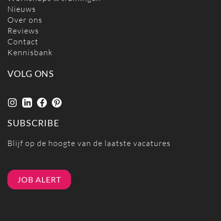
Nieuws
Over ons
Reviews
Contact
Kennisbank
VOLG ONS
SUBSCRIBE
Blijf op de hoogte van de laatste vacatures
JOB ALERT