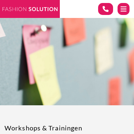
Workshops & Trainingen