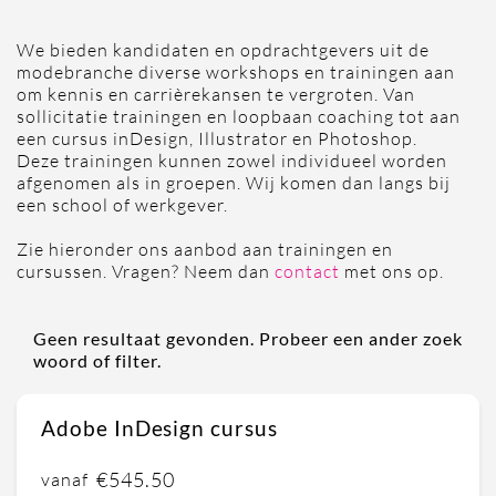
We bieden kandidaten en opdrachtgevers uit de
modebranche diverse workshops en trainingen aan
om kennis en carrièrekansen te vergroten. Van
sollicitatie trainingen en loopbaan coaching tot aan
een cursus inDesign, Illustrator en Photoshop.
Deze trainingen kunnen zowel individueel worden
afgenomen als in groepen. Wij komen dan langs bij
een school of werkgever.
Zie hieronder ons aanbod aan trainingen en
cursussen. Vragen? Neem dan
contact
met ons op.
Geen resultaat gevonden. Probeer een ander zoek
woord of filter.
Adobe InDesign cursus
€545.50
vanaf