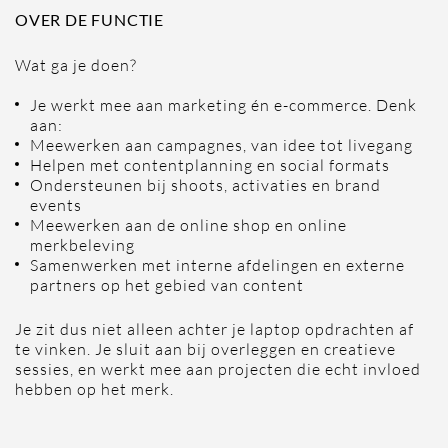
OVER DE FUNCTIE
Wat ga je doen?
Je werkt mee aan marketing én e-commerce. Denk
aan:
Meewerken aan campagnes, van idee tot livegang
Helpen met contentplanning en social formats
Ondersteunen bij shoots, activaties en brand
events
Meewerken aan de online shop en online
merkbeleving
Samenwerken met interne afdelingen en externe
partners op het gebied van content
Je zit dus niet alleen achter je laptop opdrachten af
te vinken. Je sluit aan bij overleggen en creatieve
sessies, en werkt mee aan projecten die echt invloed
hebben op het merk.