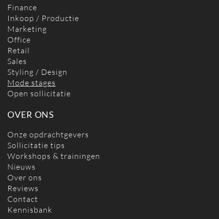
Finance
Inkoop / Productie
Marketing
Office
Retail
Sales
Styling / Design
Mode stages
Open sollicitatie
OVER ONS
Onze opdrachtgevers
Sollicitatie tips
Workshops & trainingen
Nieuws
Over ons
Reviews
Contact
Kennisbank