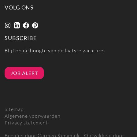
VOLG ONS
SUBSCRIBE
Blijf op de hoogte van de laatste vacatures
JOB ALERT
Sitemap
Algemene voorwaarden
Privacy statement
Beelden door
Carmen Kemmink
| Ontwikkeld door