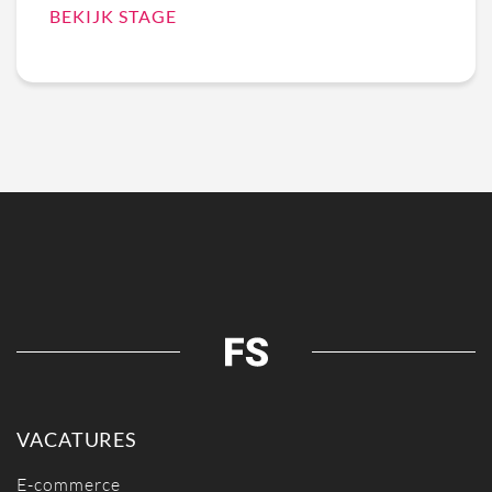
BEKIJK STAGE
VACATURES
E-commerce