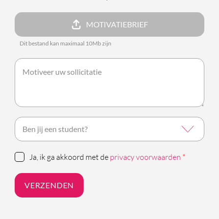
MOTIVATIEBRIEF
Dit bestand kan maximaal 10Mb zijn
Ja, ik ga akkoord met de
privacy voorwaarden
*
VERZENDEN