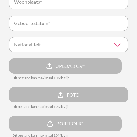
UPLOAD CV*
Dit bestand kan maximaal 10Mb zijn
FOTO
Dit bestand kan maximaal 10Mb zijn
PORTFOLIO
Dit bestand kan maximaal 10Mb zijn