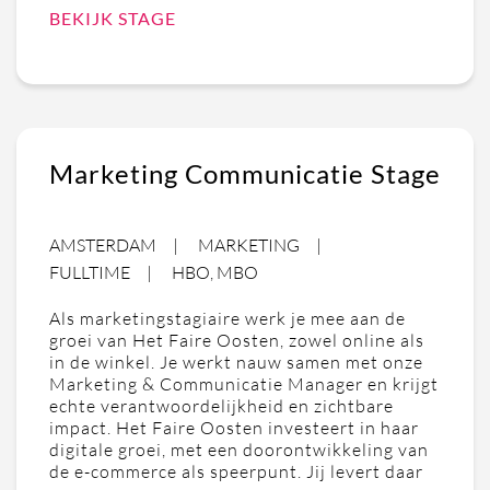
BEKIJK STAGE
Marketing Communicatie Stage
AMSTERDAM
MARKETING
FULLTIME
HBO, MBO
Als marketingstagiaire werk je mee aan de
groei van Het Faire Oosten, zowel online als
in de winkel. Je werkt nauw samen met onze
Marketing & Communicatie Manager en krijgt
echte verantwoordelijkheid en zichtbare
impact. Het Faire Oosten investeert in haar
digitale groei, met een doorontwikkeling van
de e-commerce als speerpunt. Jij levert daar