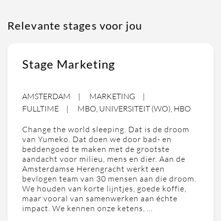
Relevante stages voor jou
Stage Marketing
AMSTERDAM
MARKETING
FULLTIME
MBO, UNIVERSITEIT (WO), HBO
Change the world sleeping. Dat is de droom
van Yumeko. Dat doen we door bad- en
beddengoed te maken met de grootste
aandacht voor milieu, mens en dier. Aan de
Amsterdamse Herengracht werkt een
bevlogen team van 30 mensen aan die droom.
We houden van korte lijntjes, goede koffie,
maar vooral van samenwerken aan échte
impact. We kennen onze ketens, …