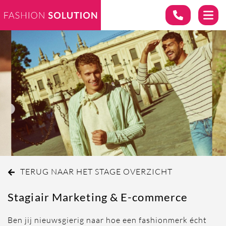
TERUG NAAR HET STAGE OVERZICHT
Stagiair Marketing & E-commerce
Ben jij nieuwsgierig naar hoe een fashionmerk écht