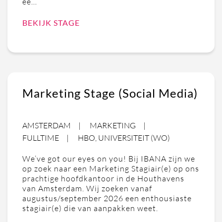
ee…
BEKIJK STAGE
Marketing Stage (Social Media)
AMSTERDAM
MARKETING
FULLTIME
HBO, UNIVERSITEIT (WO)
We’ve got our eyes on you! Bij IBANA zijn we
op zoek naar een Marketing Stagiair(e) op ons
prachtige hoofdkantoor in de Houthavens
van Amsterdam. Wij zoeken vanaf
augustus/september 2026 een enthousiaste
stagiair(e) die van aanpakken weet.