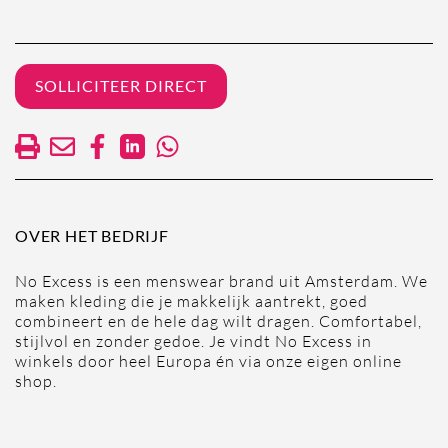
SOLLICITEER DIRECT
OVER HET BEDRIJF
No Excess is een menswear brand uit Amsterdam. We
maken kleding die je makkelijk aantrekt, goed
combineert en de hele dag wilt dragen. Comfortabel,
stijlvol en zonder gedoe. Je vindt No Excess in
winkels door heel Europa én via onze eigen online
shop.