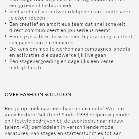
een groeiend fashionmerk
Veel vrijheid, verantwoordelijkheid en ruimte voor
je eigen ideeën
Een creatief en ambitieus team dat snel schakelt,
direct communiceert en jou serieus neemt
Een kijkje achter de schermen bij branding, content,
campagnes en e-commerce
De kans om mee te werken aan campagnes, shoots
en activaties die daadwerkelijk live gaan
Een stagevergoeding en dagelijks een verse
bedrijfslunch
OVER FASHION SOLUTION
Ben jij op zoek naar een baan in de mode? Wij zijn
jouw Fashion Solution! Sinds 1998 helpen wij mode-
en lifestyle bedrijven bij de zoektocht naar nieuw
talent. Wij bemiddelen in verschillende mode
vacatures, van stages en startersfuncties tot aan