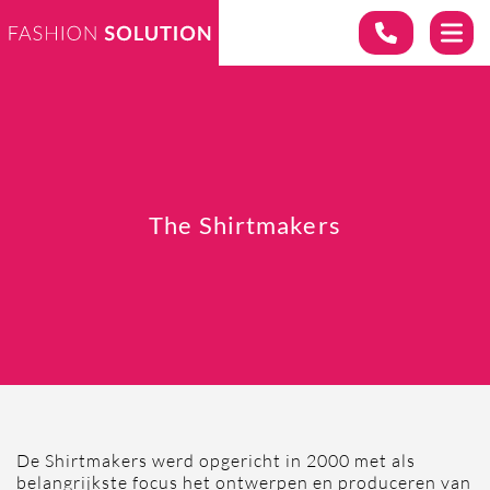
The Shirtmakers
De Shirtmakers werd opgericht in 2000 met als
belangrijkste focus het ontwerpen en produceren van