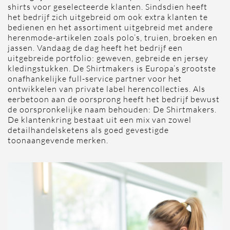
shirts voor geselecteerde klanten. Sindsdien heeft
het bedrijf zich uitgebreid om ook extra klanten te
bedienen en het assortiment uitgebreid met andere
herenmode-artikelen zoals polo’s, truien, broeken en
jassen. Vandaag de dag heeft het bedrijf een
uitgebreide portfolio: geweven, gebreide en jersey
kledingstukken. De Shirtmakers is Europa’s grootste
onafhankelijke full-service partner voor het
ontwikkelen van private label herencollecties. Als
eerbetoon aan de oorsprong heeft het bedrijf bewust
de oorspronkelijke naam behouden: De Shirtmakers.
De klantenkring bestaat uit een mix van zowel
detailhandelsketens als goed gevestigde
toonaangevende merken.