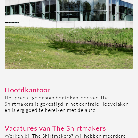
Hoofdkantoor
Het prachtige design hoofdkantoor van The
Shirtmakers is gevestigd in het centrale Hoevelaken
en is erg goed te bereiken met de auto.
Vacatures van The Shirtmakers
Werken bij The Shirtmakers? Wij hebben meerdere