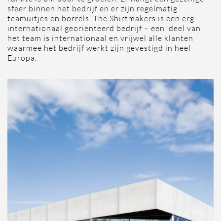
sfeer binnen het bedrijf en er zijn regelmatig
teamuitjes en borrels. The Shirtmakers is een erg
internationaal georiënteerd bedrijf – een deel van
het team is internationaal en vrijwel alle klanten
waarmee het bedrijf werkt zijn gevestigd in heel
Europa.