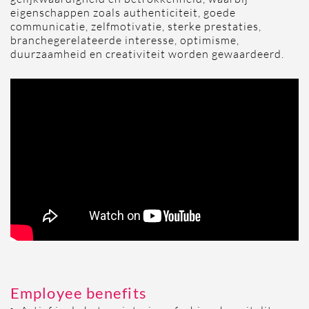
eigenschappen zoals authenticiteit, goede
communicatie, zelfmotivatie, sterke prestaties,
branchegerelateerde interesse, optimisme,
duurzaamheid en creativiteit worden gewaardeerd.
​
Employee benefits