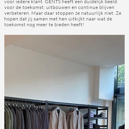
voor iedere klant. GENTS heeft een duidelijk beeld
voor de toekomst: uitbouwen en continue blijven
verbeteren. Maar daar stoppen ze natuurlijk niet. Ze
hopen dat jij samen met hen uitkijkt naar wat de
toekomst nog meer te bieden heeft!