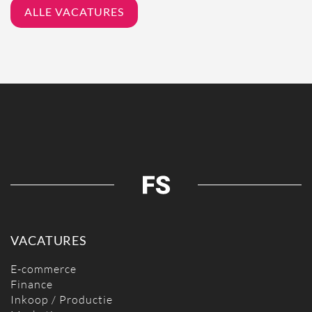
ALLE VACATURES
VACATURES
E-commerce
Finance
Inkoop / Productie