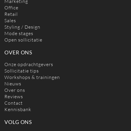
Marketing
Office
Retail
Sales
Styling / Design
Mode stages
Open sollicitatie
OVER ONS
Onze opdrachtgevers
Sollicitatie tips
Workshops & trainingen
Nieuws
Over ons
Reviews
Contact
Kennisbank
VOLG ONS