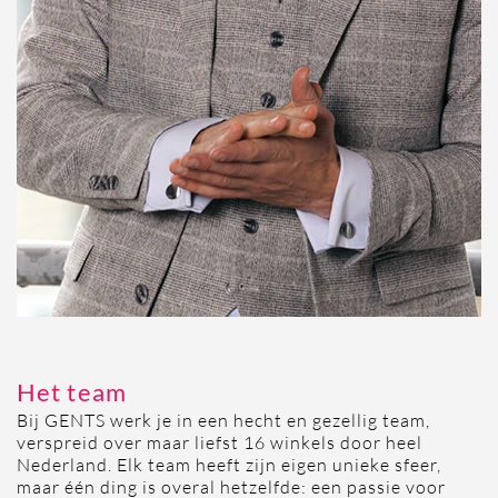
Het team
Bij GENTS werk je in een hecht en gezellig team,
verspreid over maar liefst 16 winkels door heel
Nederland. Elk team heeft zijn eigen unieke sfeer,
maar één ding is overal hetzelfde: een passie voor