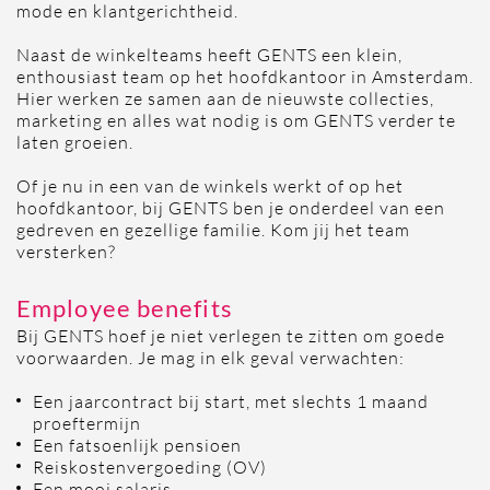
mode en klantgerichtheid.
Naast de winkelteams heeft GENTS een klein,
enthousiast team op het hoofdkantoor in Amsterdam.
Hier werken ze samen aan de nieuwste collecties,
marketing en alles wat nodig is om GENTS verder te
laten groeien.
Of je nu in een van de winkels werkt of op het
hoofdkantoor, bij GENTS ben je onderdeel van een
gedreven en gezellige familie. Kom jij het team
versterken?
Employee benefits
Bij GENTS hoef je niet verlegen te zitten om goede
voorwaarden. Je mag in elk geval verwachten:
Een jaarcontract bij start, met slechts 1 maand
proeftermijn
Een fatsoenlijk pensioen
Reiskostenvergoeding (OV)
Een mooi salaris