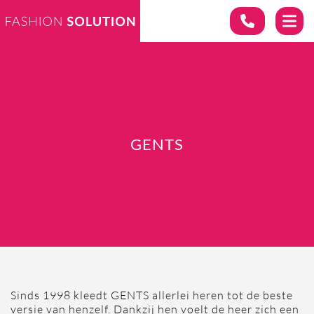
GENTS
Sinds 1998 kleedt GENTS allerlei heren tot de beste
versie van henzelf. Dankzij hen voelt de heer zich een