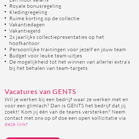
Royale bonusregeling
Kledingregeling
Ruime korting op de collectie
Vakantiedagen
Vakantiegeld
2x jaarlijks collectiepresentaties op het
hoofkantoor
Persoonlijke trainingen voor jezelf en jouw team
Budget voor leuke team-uitjes
De mogelijkheid tot het winnen van allerlei extra’s
bij het behalen van team-targets
Vacatures van GENTS
Wil je werken bij een bedrijf waar ze werken met en
voor een glimlach? Dan is GENTS het bedrijf dat jij
zoekt! Kom jij één van de teams versterken? Neem
contact met ons op of doe een open sollicitatie via
deze link
!