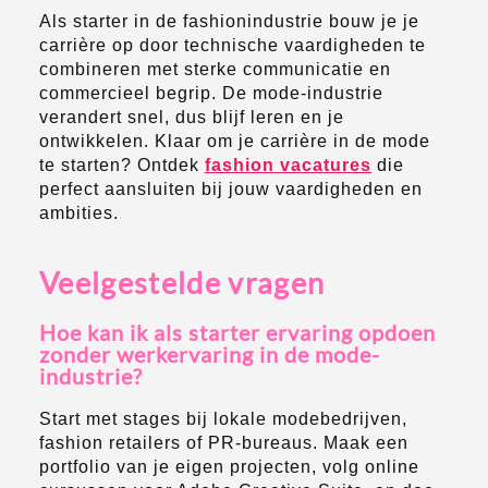
Als starter in de fashionindustrie bouw je je
carrière op door technische vaardigheden te
combineren met sterke communicatie en
commercieel begrip. De mode-industrie
verandert snel, dus blijf leren en je
ontwikkelen. Klaar om je carrière in de mode
te starten? Ontdek
fashion vacatures
die
perfect aansluiten bij jouw vaardigheden en
ambities.
Veelgestelde vragen
Hoe kan ik als starter ervaring opdoen
zonder werkervaring in de mode-
industrie?
Start met stages bij lokale modebedrijven,
fashion retailers of PR-bureaus. Maak een
portfolio van je eigen projecten, volg online