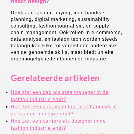
naast design?
Denk aan fashion buying, merchandise
planning, digital marketing, sustainability
consulting, fashion journalism, en supply
chain management. Ook rollen in e-commerce,
data analyse, en fashion tech worden steeds
belangrijker. Elke rol vereist een andere mix
van de genoemde skills, maar biedt unieke
groeimogelijkheden binnen de industrie.
Gerelateerde artikelen
Hoe ziet een dag als area manager in de
fashion industrie eruit?
Hoe ziet een dag als online merchandiser in
de fashion industrie eruit?
Hoe ziet een carrière als designer in de
fashion industrie eruit?