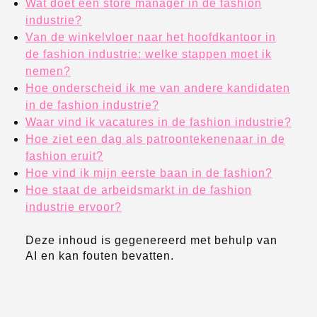
Wat doet een store manager in de fashion
industrie?
Van de winkelvloer naar het hoofdkantoor in
de fashion industrie: welke stappen moet ik
nemen?
Hoe onderscheid ik me van andere kandidaten
in de fashion industrie?
Waar vind ik vacatures in de fashion industrie?
Hoe ziet een dag als patroontekenenaar in de
fashion eruit?
Hoe vind ik mijn eerste baan in de fashion?
Hoe staat de arbeidsmarkt in de fashion
industrie ervoor?
Deze inhoud is gegenereerd met behulp van
AI en kan fouten bevatten.