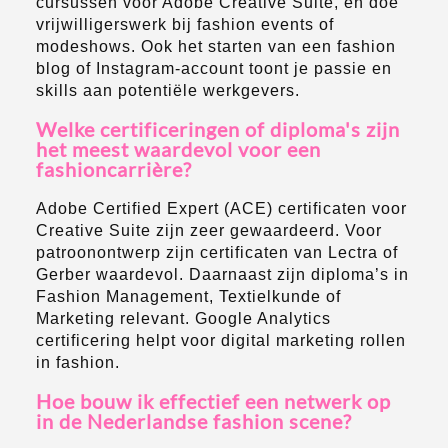
cursussen voor Adobe Creative Suite, en doe
vrijwilligerswerk bij fashion events of
modeshows. Ook het starten van een fashion
blog of Instagram-account toont je passie en
skills aan potentiële werkgevers.
Welke certificeringen of diploma's zijn
het meest waardevol voor een
fashioncarrière?
Adobe Certified Expert (ACE) certificaten voor
Creative Suite zijn zeer gewaardeerd. Voor
patroonontwerp zijn certificaten van Lectra of
Gerber waardevol. Daarnaast zijn diploma’s in
Fashion Management, Textielkunde of
Marketing relevant. Google Analytics
certificering helpt voor digital marketing rollen
in fashion.
Hoe bouw ik effectief een netwerk op
in de Nederlandse fashion scene?