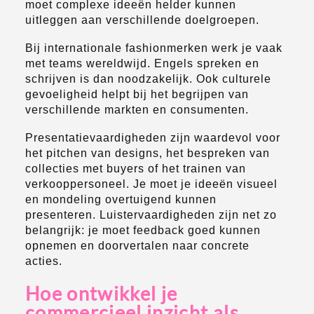
moet complexe ideeën helder kunnen
uitleggen aan verschillende doelgroepen.
Bij internationale fashionmerken werk je vaak
met teams wereldwijd. Engels spreken en
schrijven is dan noodzakelijk. Ook culturele
gevoeligheid helpt bij het begrijpen van
verschillende markten en consumenten.
Presentatievaardigheden zijn waardevol voor
het pitchen van designs, het bespreken van
collecties met buyers of het trainen van
verkooppersoneel. Je moet je ideeën visueel
en mondeling overtuigend kunnen
presenteren. Luistervaardigheden zijn net zo
belangrijk: je moet feedback goed kunnen
opnemen en doorvertalen naar concrete
acties.
Hoe ontwikkel je
commercieel inzicht als