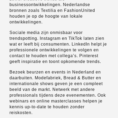
businessontwikkelingen. Nederlandse
bronnen zoals Textilia en FashionUnited
houden je op de hoogte van lokale
ontwikkelingen.
Sociale media zijn onmisbaar voor
trendspotting. Instagram en TikTok laten zien
wat er leeft bij consumenten. LinkedIn helpt je
professionele ontwikkelingen te volgen en
contact te houden met collega’s. Pinterest
geeft inspiratie en toont opkomende trends.
Bezoek beurzen en events in Nederland en
daarbuiten. Modefabriek, Bread & Butter en
internationale shows geven je een compleet
beeld van de markt. Netwerk met andere
professionals tijdens deze evenementen. Ook
webinars en online masterclasses helpen je
kennis up-to-date te houden zonder
reiskosten.