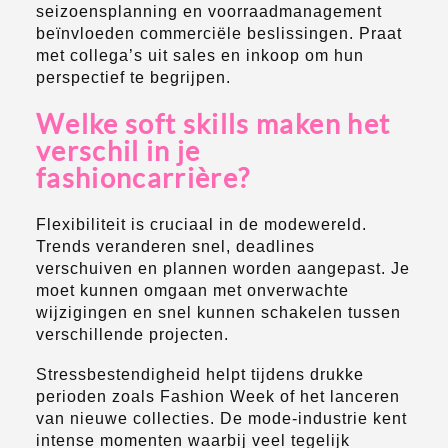
seizoensplanning en voorraadmanagement
beïnvloeden commerciële beslissingen. Praat
met collega’s uit sales en inkoop om hun
perspectief te begrijpen.
Welke soft skills maken het
verschil in je
fashioncarrière?
Flexibiliteit is cruciaal in de modewereld.
Trends veranderen snel, deadlines
verschuiven en plannen worden aangepast. Je
moet kunnen omgaan met onverwachte
wijzigingen en snel kunnen schakelen tussen
verschillende projecten.
Stressbestendigheid helpt tijdens drukke
perioden zoals Fashion Week of het lanceren
van nieuwe collecties. De mode-industrie kent
intense momenten waarbij veel tegelijk