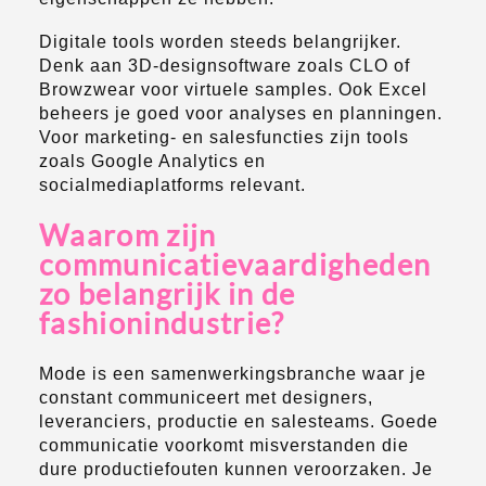
Digitale tools worden steeds belangrijker.
Denk aan 3D-designsoftware zoals CLO of
Browzwear voor virtuele samples. Ook Excel
beheers je goed voor analyses en planningen.
Voor marketing- en salesfuncties zijn tools
zoals Google Analytics en
socialmediaplatforms relevant.
Waarom zijn
communicatievaardigheden
zo belangrijk in de
fashionindustrie?
Mode is een samenwerkingsbranche waar je
constant communiceert met designers,
leveranciers, productie en salesteams. Goede
communicatie voorkomt misverstanden die
dure productiefouten kunnen veroorzaken. Je