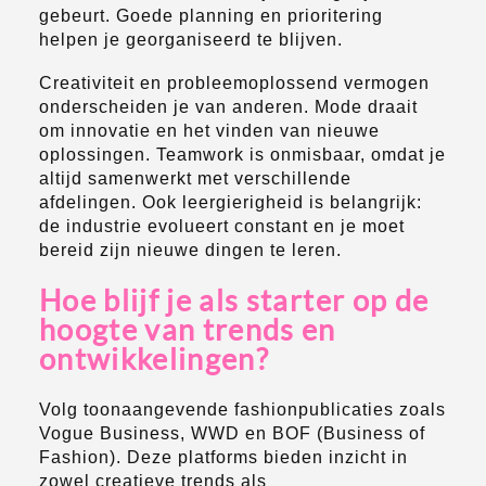
gebeurt. Goede planning en prioritering
helpen je georganiseerd te blijven.
Creativiteit en probleemoplossend vermogen
onderscheiden je van anderen. Mode draait
om innovatie en het vinden van nieuwe
oplossingen. Teamwork is onmisbaar, omdat je
altijd samenwerkt met verschillende
afdelingen. Ook leergierigheid is belangrijk:
de industrie evolueert constant en je moet
bereid zijn nieuwe dingen te leren.
Hoe blijf je als starter op de
hoogte van trends en
ontwikkelingen?
Volg toonaangevende fashionpublicaties zoals
Vogue Business, WWD en BOF (Business of
Fashion). Deze platforms bieden inzicht in
zowel creatieve trends als