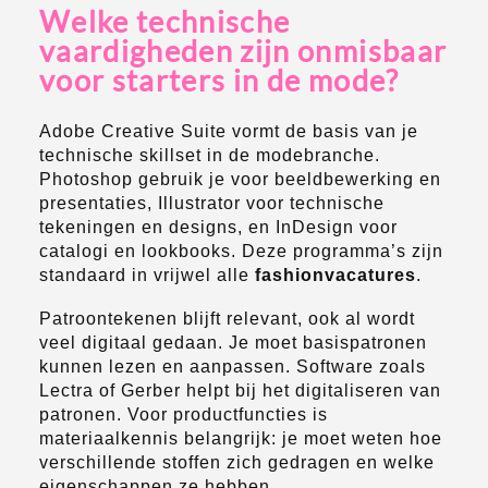
Welke technische
vaardigheden zijn onmisbaar
voor starters in de mode?
Adobe Creative Suite vormt de basis van je
technische skillset in de modebranche.
Photoshop gebruik je voor beeldbewerking en
presentaties, Illustrator voor technische
tekeningen en designs, en InDesign voor
catalogi en lookbooks. Deze programma’s zijn
standaard in vrijwel alle
fashionvacatures
.
Patroontekenen blijft relevant, ook al wordt
veel digitaal gedaan. Je moet basispatronen
kunnen lezen en aanpassen. Software zoals
Lectra of Gerber helpt bij het digitaliseren van
patronen. Voor productfuncties is
materiaalkennis belangrijk: je moet weten hoe
verschillende stoffen zich gedragen en welke
eigenschappen ze hebben.