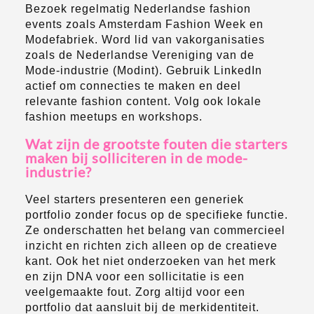
Bezoek regelmatig Nederlandse fashion
events zoals Amsterdam Fashion Week en
Modefabriek. Word lid van vakorganisaties
zoals de Nederlandse Vereniging van de
Mode-industrie (Modint). Gebruik LinkedIn
actief om connecties te maken en deel
relevante fashion content. Volg ook lokale
fashion meetups en workshops.
Wat zijn de grootste fouten die starters
maken bij solliciteren in de mode-
industrie?
Veel starters presenteren een generiek
portfolio zonder focus op de specifieke functie.
Ze onderschatten het belang van commercieel
inzicht en richten zich alleen op de creatieve
kant. Ook het niet onderzoeken van het merk
en zijn DNA voor een sollicitatie is een
veelgemaakte fout. Zorg altijd voor een
portfolio dat aansluit bij de merkidentiteit.