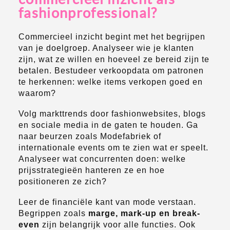
fashionprofessional?
Commercieel inzicht begint met het begrijpen
van je doelgroep. Analyseer wie je klanten
zijn, wat ze willen en hoeveel ze bereid zijn te
betalen. Bestudeer verkoopdata om patronen
te herkennen: welke items verkopen goed en
waarom?
Volg markttrends door fashionwebsites, blogs
en sociale media in de gaten te houden. Ga
naar beurzen zoals Modefabriek of
internationale events om te zien wat er speelt.
Analyseer wat concurrenten doen: welke
prijsstrategieën hanteren ze en hoe
positioneren ze zich?
Leer de financiële kant van mode verstaan.
Begrippen zoals
marge, mark-up en break-
even
zijn belangrijk voor alle functies. Ook