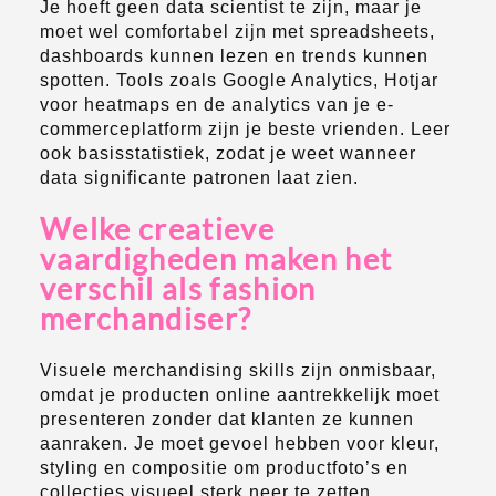
Je hoeft geen data scientist te zijn, maar je
moet wel comfortabel zijn met spreadsheets,
dashboards kunnen lezen en trends kunnen
spotten. Tools zoals Google Analytics, Hotjar
voor heatmaps en de analytics van je e-
commerceplatform zijn je beste vrienden. Leer
ook basisstatistiek, zodat je weet wanneer
data significante patronen laat zien.
Welke creatieve
vaardigheden maken het
verschil als fashion
merchandiser?
Visuele merchandising skills zijn onmisbaar,
omdat je producten online aantrekkelijk moet
presenteren zonder dat klanten ze kunnen
aanraken. Je moet gevoel hebben voor kleur,
styling en compositie om productfoto’s en
collecties visueel sterk neer te zetten.