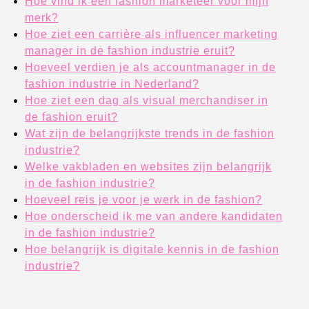
Hoe vind ik een fashion marketeer voor mijn
merk?
Hoe ziet een carrière als influencer marketing
manager in de fashion industrie eruit?
Hoeveel verdien je als accountmanager in de
fashion industrie in Nederland?
Hoe ziet een dag als visual merchandiser in
de fashion eruit?
Wat zijn de belangrijkste trends in de fashion
industrie?
Welke vakbladen en websites zijn belangrijk
in de fashion industrie?
Hoeveel reis je voor je werk in de fashion?
Hoe onderscheid ik me van andere kandidaten
in de fashion industrie?
Hoe belangrijk is digitale kennis in de fashion
industrie?