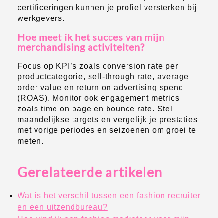
certificeringen kunnen je profiel versterken bij
werkgevers.
Hoe meet ik het succes van mijn
merchandising activiteiten?
Focus op KPI’s zoals conversion rate per
productcategorie, sell-through rate, average
order value en return on advertising spend
(ROAS). Monitor ook engagement metrics
zoals time on page en bounce rate. Stel
maandelijkse targets en vergelijk je prestaties
met vorige periodes en seizoenen om groei te
meten.
Gerelateerde artikelen
Wat is het verschil tussen een fashion recruiter
en een uitzendbureau?