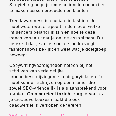
Storytelling helpt je om emotionele connecties
te maken tussen producten en klanten.
Trendawareness is cruciaal in fashion. Je
moet weten wat er speelt in de mode, welke
influencers belangrijk zijn en hoe je deze
trends vertaalt naar je online assortiment. Dit
betekent dat je actief sociale media volgt,
fashionshows bekijkt en weet wat je doelgroep
beweegt.
Copywritingvaardigheden helpen bij het
schrijven van verleidelijke
productbeschrijvingen en categoryteksten. Je
moet kunnen schrijven op een manier die
zowel SEO-vriendelijk is als aansprekend voor
klanten.
Commercieel inzicht
zorgt ervoor dat
je creatieve keuzes maakt die ook
daadwerkelijk verkopen genereren.