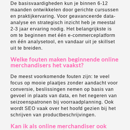
De basisvaardigheden kun je binnen 6-12
maanden ontwikkelen door gerichte cursussen
en praktijkervaring. Voor geavanceerde data-
analyse en strategisch inzicht heb je meestal
2-3 jaar ervaring nodig. Het belangrijkste is
om te beginnen met één e-commerceplatform
en één analysetool, en vandaar uit je skillset
uit te breiden.
Welke fouten maken beginnende online
merchandisers het vaakst?
De meest voorkomende fouten zijn: te veel
focus op mooie plaatjes zonder aandacht voor
conversie, beslissingen nemen op basis van
gevoel in plaats van data, en het negeren van
seizoenspatronen bij voorraadplanning. Ook
wordt SEO vaak over het hoofd gezien bij het
schrijven van productbeschrijvingen.
Kan ik als online merchandiser ook