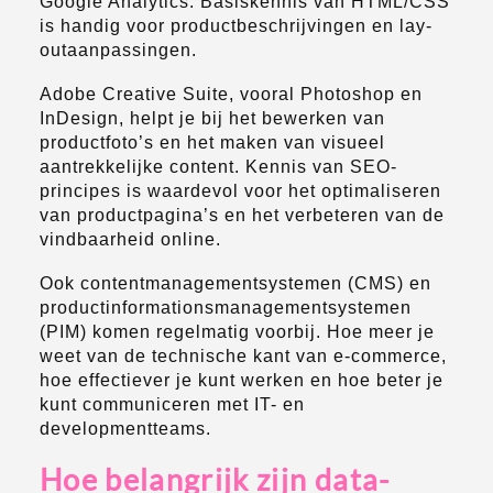
Google Analytics. Basiskennis van HTML/CSS
is handig voor productbeschrijvingen en lay-
outaanpassingen.
Adobe Creative Suite, vooral Photoshop en
InDesign, helpt je bij het bewerken van
productfoto’s en het maken van visueel
aantrekkelijke content. Kennis van SEO-
principes is waardevol voor het optimaliseren
van productpagina’s en het verbeteren van de
vindbaarheid online.
Ook contentmanagementsystemen (CMS) en
productinformationsmanagementsystemen
(PIM) komen regelmatig voorbij. Hoe meer je
weet van de technische kant van e-commerce,
hoe effectiever je kunt werken en hoe beter je
kunt communiceren met IT- en
developmentteams.
Hoe belangrijk zijn data-