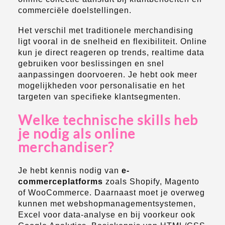
commerciële doelstellingen.
Het verschil met traditionele merchandising
ligt vooral in de snelheid en flexibiliteit. Online
kun je direct reageren op trends, realtime data
gebruiken voor beslissingen en snel
aanpassingen doorvoeren. Je hebt ook meer
mogelijkheden voor personalisatie en het
targeten van specifieke klantsegmenten.
Welke technische skills heb
je nodig als online
merchandiser?
Je hebt kennis nodig van
e-
commerceplatforms
zoals Shopify, Magento
of WooCommerce. Daarnaast moet je overweg
kunnen met webshopmanagementsystemen,
Excel voor data-analyse en bij voorkeur ook