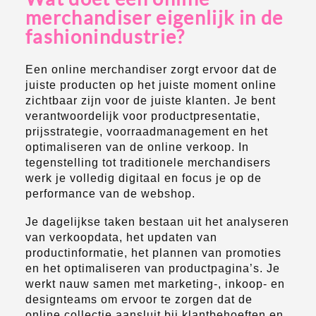
merchandiser eigenlijk in de
fashionindustrie?
Een online merchandiser zorgt ervoor dat de
juiste producten op het juiste moment online
zichtbaar zijn voor de juiste klanten. Je bent
verantwoordelijk voor productpresentatie,
prijsstrategie, voorraadmanagement en het
optimaliseren van de online verkoop. In
tegenstelling tot traditionele merchandisers
werk je volledig digitaal en focus je op de
performance van de webshop.
Je dagelijkse taken bestaan uit het analyseren
van verkoopdata, het updaten van
productinformatie, het plannen van promoties
en het optimaliseren van productpagina’s. Je
werkt nauw samen met marketing-, inkoop- en
designteams om ervoor te zorgen dat de
online collectie aansluit bij klantbehoeften en