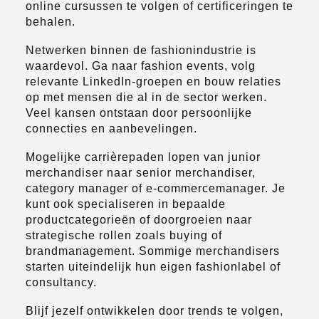
online cursussen te volgen of certificeringen te
behalen.
Netwerken binnen de fashionindustrie is
waardevol. Ga naar fashion events, volg
relevante LinkedIn-groepen en bouw relaties
op met mensen die al in de sector werken.
Veel kansen ontstaan door persoonlijke
connecties en aanbevelingen.
Mogelijke carrièrepaden lopen van junior
merchandiser naar senior merchandiser,
category manager of e-commercemanager. Je
kunt ook specialiseren in bepaalde
productcategorieën of doorgroeien naar
strategische rollen zoals buying of
brandmanagement. Sommige merchandisers
starten uiteindelijk hun eigen fashionlabel of
consultancy.
Blijf jezelf ontwikkelen door trends te volgen,