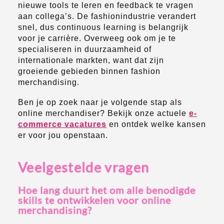
nieuwe tools te leren en feedback te vragen
aan collega’s. De fashionindustrie verandert
snel, dus continuous learning is belangrijk
voor je carrière. Overweeg ook om je te
specialiseren in duurzaamheid of
internationale markten, want dat zijn
groeiende gebieden binnen fashion
merchandising.
Ben je op zoek naar je volgende stap als
online merchandiser? Bekijk onze actuele
e-
commerce vacatures
en ontdek welke kansen
er voor jou openstaan.
Veelgestelde vragen
Hoe lang duurt het om alle benodigde
skills te ontwikkelen voor online
merchandising?