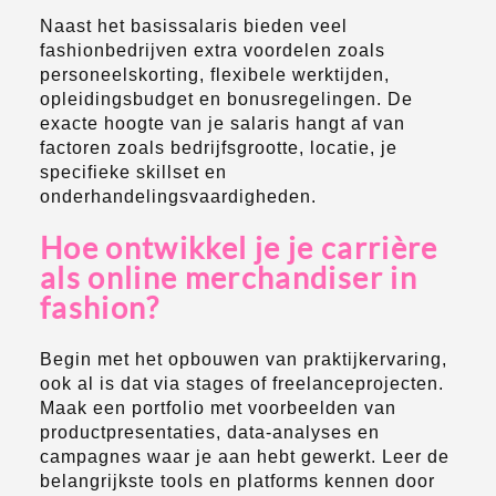
Naast het basissalaris bieden veel
fashionbedrijven extra voordelen zoals
personeelskorting, flexibele werktijden,
opleidingsbudget en bonusregelingen. De
exacte hoogte van je salaris hangt af van
factoren zoals bedrijfsgrootte, locatie, je
specifieke skillset en
onderhandelingsvaardigheden.
Hoe ontwikkel je je carrière
als online merchandiser in
fashion?
Begin met het opbouwen van praktijkervaring,
ook al is dat via stages of freelanceprojecten.
Maak een portfolio met voorbeelden van
productpresentaties, data-analyses en
campagnes waar je aan hebt gewerkt. Leer de
belangrijkste tools en platforms kennen door