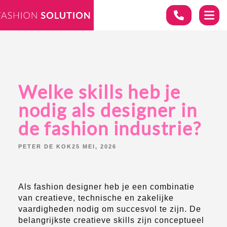
Welke skills heb je
nodig als designer in
de fashion industrie?
POSTED
PETER DE KOK
25 MEI, 2026
BY:
Als fashion designer heb je een combinatie
van creatieve, technische en zakelijke
vaardigheden nodig om succesvol te zijn. De
belangrijkste creatieve skills zijn conceptueel