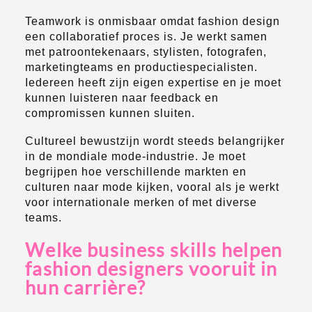
Teamwork is onmisbaar omdat fashion design
een collaboratief proces is. Je werkt samen
met patroontekenaars, stylisten, fotografen,
marketingteams en productiespecialisten.
Iedereen heeft zijn eigen expertise en je moet
kunnen luisteren naar feedback en
compromissen kunnen sluiten.
Cultureel bewustzijn wordt steeds belangrijker
in de mondiale mode-industrie. Je moet
begrijpen hoe verschillende markten en
culturen naar mode kijken, vooral als je werkt
voor internationale merken of met diverse
teams.
Welke business skills helpen
fashion designers vooruit in
hun carrière?