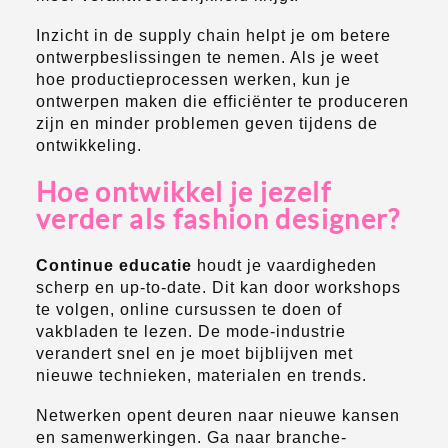
Inzicht in de supply chain helpt je om betere
ontwerpbeslissingen te nemen. Als je weet
hoe productieprocessen werken, kun je
ontwerpen maken die efficiënter te produceren
zijn en minder problemen geven tijdens de
ontwikkeling.
Hoe ontwikkel je jezelf
verder als fashion designer?
Continue educatie
houdt je vaardigheden
scherp en up-to-date. Dit kan door workshops
te volgen, online cursussen te doen of
vakbladen te lezen. De mode-industrie
verandert snel en je moet bijblijven met
nieuwe technieken, materialen en trends.
Netwerken opent deuren naar nieuwe kansen
en samenwerkingen. Ga naar branche-