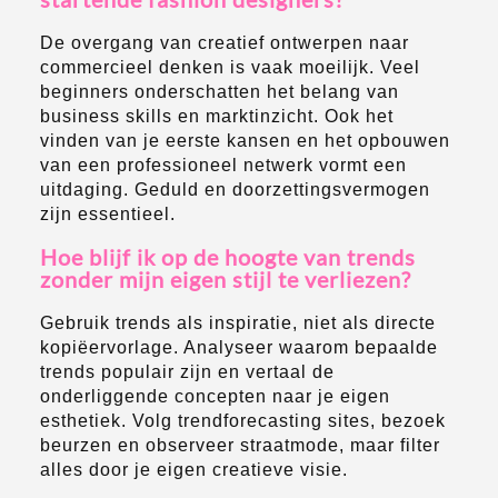
De overgang van creatief ontwerpen naar
commercieel denken is vaak moeilijk. Veel
beginners onderschatten het belang van
business skills en marktinzicht. Ook het
vinden van je eerste kansen en het opbouwen
van een professioneel netwerk vormt een
uitdaging. Geduld en doorzettingsvermogen
zijn essentieel.
Hoe blijf ik op de hoogte van trends
zonder mijn eigen stijl te verliezen?
Gebruik trends als inspiratie, niet als directe
kopiëervorlage. Analyseer waarom bepaalde
trends populair zijn en vertaal de
onderliggende concepten naar je eigen
esthetiek. Volg trendforecasting sites, bezoek
beurzen en observeer straatmode, maar filter
alles door je eigen creatieve visie.