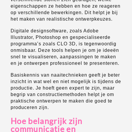
eigenschappen ze hebben en hoe ze reageren
op verschillende bewerkingen. Dit helpt je bij
het maken van realistische ontwerpkeuzes.
Digitale designsoftware, zoals Adobe
Illustrator, Photoshop en gespecialiseerde
programma’s zoals CLO 3D, is tegenwoordig
onmisbaar. Deze tools helpen je om je ideeën
snel te visualiseren, aanpassingen te maken
en je ontwerpen professioneel te presenteren.
Basiskennis van naaitechnieken geeft je beter
inzicht in wat wel en niet mogelijk is tijdens de
productie. Je hoeft geen expert te zijn, maar
begrip van constructiemethoden helpt je om
praktische ontwerpen te maken die goed te
produceren zijn.
Hoe belangrijk zijn
communicatie en