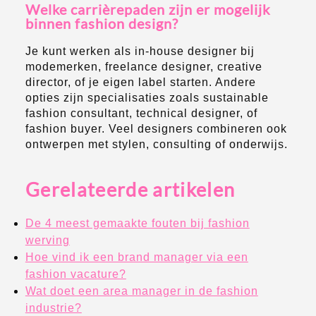
Welke carrièrepaden zijn er mogelijk
binnen fashion design?
Je kunt werken als in-house designer bij
modemerken, freelance designer, creative
director, of je eigen label starten. Andere
opties zijn specialisaties zoals sustainable
fashion consultant, technical designer, of
fashion buyer. Veel designers combineren ook
ontwerpen met stylen, consulting of onderwijs.
Gerelateerde artikelen
De 4 meest gemaakte fouten bij fashion
werving
Hoe vind ik een brand manager via een
fashion vacature?
Wat doet een area manager in de fashion
industrie?