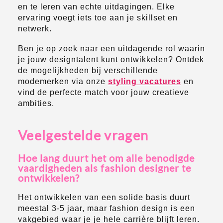
en te leren van echte uitdagingen. Elke
ervaring voegt iets toe aan je skillset en
netwerk.
Ben je op zoek naar een uitdagende rol waarin
je jouw designtalent kunt ontwikkelen? Ontdek
de mogelijkheden bij verschillende
modemerken via onze
styling vacatures
en
vind de perfecte match voor jouw creatieve
ambities.
Veelgestelde vragen
Hoe lang duurt het om alle benodigde
vaardigheden als fashion designer te
ontwikkelen?
Het ontwikkelen van een solide basis duurt
meestal 3-5 jaar, maar fashion design is een
vakgebied waar je je hele carrière blijft leren.