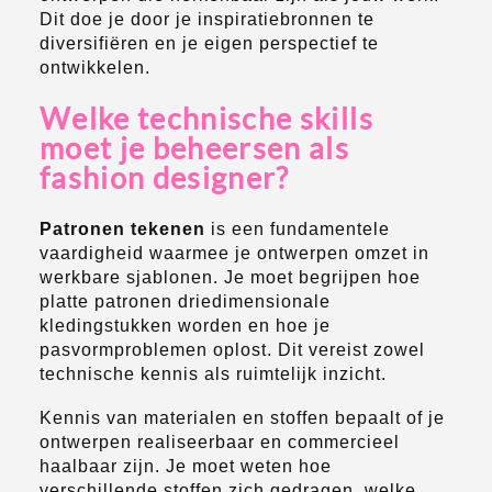
Dit doe je door je inspiratiebronnen te
diversifiëren en je eigen perspectief te
ontwikkelen.
Welke technische skills
moet je beheersen als
fashion designer?
Patronen tekenen
is een fundamentele
vaardigheid waarmee je ontwerpen omzet in
werkbare sjablonen. Je moet begrijpen hoe
platte patronen driedimensionale
kledingstukken worden en hoe je
pasvormproblemen oplost. Dit vereist zowel
technische kennis als ruimtelijk inzicht.
Kennis van materialen en stoffen bepaalt of je
ontwerpen realiseerbaar en commercieel
haalbaar zijn. Je moet weten hoe
verschillende stoffen zich gedragen, welke