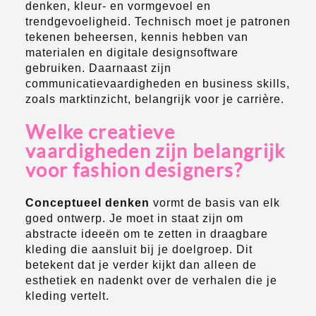
denken, kleur- en vormgevoel en
trendgevoeligheid. Technisch moet je patronen
tekenen beheersen, kennis hebben van
materialen en digitale designsoftware
gebruiken. Daarnaast zijn
communicatievaardigheden en business skills,
zoals marktinzicht, belangrijk voor je carrière.
Welke creatieve
vaardigheden zijn belangrijk
voor fashion designers?
Conceptueel denken
vormt de basis van elk
goed ontwerp. Je moet in staat zijn om
abstracte ideeën om te zetten in draagbare
kleding die aansluit bij je doelgroep. Dit
betekent dat je verder kijkt dan alleen de
esthetiek en nadenkt over de verhalen die je
kleding vertelt.