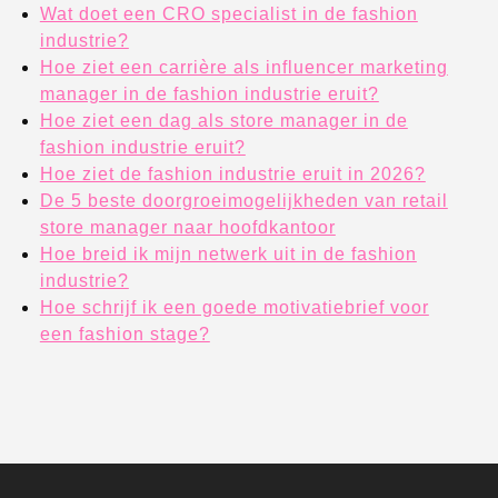
Wat doet een CRO specialist in de fashion
industrie?
Hoe ziet een carrière als influencer marketing
manager in de fashion industrie eruit?
Hoe ziet een dag als store manager in de
fashion industrie eruit?
Hoe ziet de fashion industrie eruit in 2026?
De 5 beste doorgroeimogelijkheden van retail
store manager naar hoofdkantoor
Hoe breid ik mijn netwerk uit in de fashion
industrie?
Hoe schrijf ik een goede motivatiebrief voor
een fashion stage?