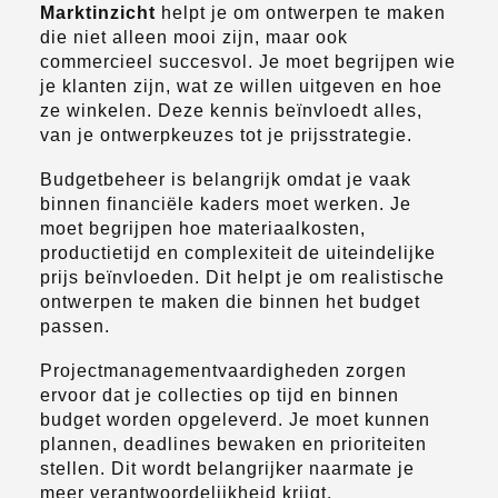
Marktinzicht
helpt je om ontwerpen te maken
die niet alleen mooi zijn, maar ook
commercieel succesvol. Je moet begrijpen wie
je klanten zijn, wat ze willen uitgeven en hoe
ze winkelen. Deze kennis beïnvloedt alles,
van je ontwerpkeuzes tot je prijsstrategie.
Budgetbeheer is belangrijk omdat je vaak
binnen financiële kaders moet werken. Je
moet begrijpen hoe materiaalkosten,
productietijd en complexiteit de uiteindelijke
prijs beïnvloeden. Dit helpt je om realistische
ontwerpen te maken die binnen het budget
passen.
Projectmanagementvaardigheden zorgen
ervoor dat je collecties op tijd en binnen
budget worden opgeleverd. Je moet kunnen
plannen, deadlines bewaken en prioriteiten
stellen. Dit wordt belangrijker naarmate je
meer verantwoordelijkheid krijgt.