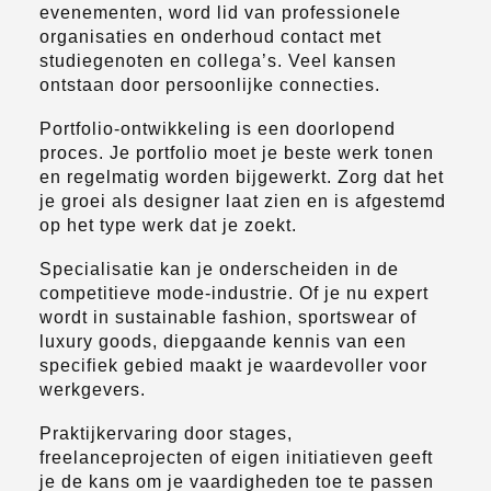
evenementen, word lid van professionele
organisaties en onderhoud contact met
studiegenoten en collega’s. Veel kansen
ontstaan door persoonlijke connecties.
Portfolio-ontwikkeling is een doorlopend
proces. Je portfolio moet je beste werk tonen
en regelmatig worden bijgewerkt. Zorg dat het
je groei als designer laat zien en is afgestemd
op het type werk dat je zoekt.
Specialisatie kan je onderscheiden in de
competitieve mode-industrie. Of je nu expert
wordt in sustainable fashion, sportswear of
luxury goods, diepgaande kennis van een
specifiek gebied maakt je waardevoller voor
werkgevers.
Praktijkervaring door stages,
freelanceprojecten of eigen initiatieven geeft
je de kans om je vaardigheden toe te passen