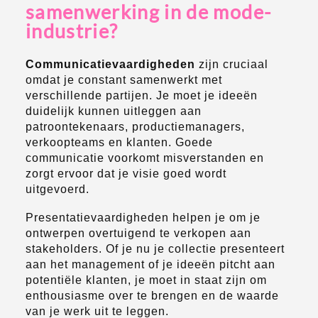
samenwerking in de mode-
industrie?
Communicatievaardigheden
zijn cruciaal
omdat je constant samenwerkt met
verschillende partijen. Je moet je ideeën
duidelijk kunnen uitleggen aan
patroontekenaars, productiemanagers,
verkoopteams en klanten. Goede
communicatie voorkomt misverstanden en
zorgt ervoor dat je visie goed wordt
uitgevoerd.
Presentatievaardigheden helpen je om je
ontwerpen overtuigend te verkopen aan
stakeholders. Of je nu je collectie presenteert
aan het management of je ideeën pitcht aan
potentiële klanten, je moet in staat zijn om
enthousiasme over te brengen en de waarde
van je werk uit te leggen.