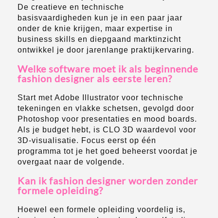
De creatieve en technische
basisvaardigheden kun je in een paar jaar
onder de knie krijgen, maar expertise in
business skills en diepgaand marktinzicht
ontwikkel je door jarenlange praktijkervaring.
Welke software moet ik als beginnende
fashion designer als eerste leren?
Start met Adobe Illustrator voor technische
tekeningen en vlakke schetsen, gevolgd door
Photoshop voor presentaties en mood boards.
Als je budget hebt, is CLO 3D waardevol voor
3D-visualisatie. Focus eerst op één
programma tot je het goed beheerst voordat je
overgaat naar de volgende.
Kan ik fashion designer worden zonder
formele opleiding?
Hoewel een formele opleiding voordelig is,