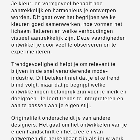
Je kleur- en vormgevoel bepaalt hoe
aantrekkelijk en harmonieus je ontwerpen
worden. Dit gaat over het begrijpen welke
kleuren goed samenwerken, hoe vormen het
lichaam flatteren en welke verhoudingen
visueel aantrekkelijk zijn. Deze vaardigheden
ontwikkel je door veel te observeren en te
experimenteren.
Trendgevoeligheid helpt je om relevant te
blijven in de snel veranderende mode-
industrie. Dit betekent niet dat je elke trend
blind volgt, maar dat je begrijpt welke
ontwikkelingen belangrijk zijn voor je merk en
doelgroep. Je leert trends te interpreteren en
aan te passen aan je eigen stijl.
Originaliteit onderscheidt je van andere
designers. Het gaat om het ontwikkelen van je
eigen handschrift en het creëren van
ontwerpen die herkenbaar zijn als jouw werk.