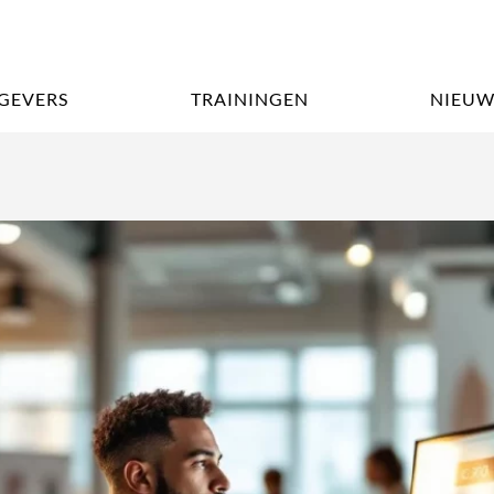
GEVERS
TRAININGEN
NIEUW