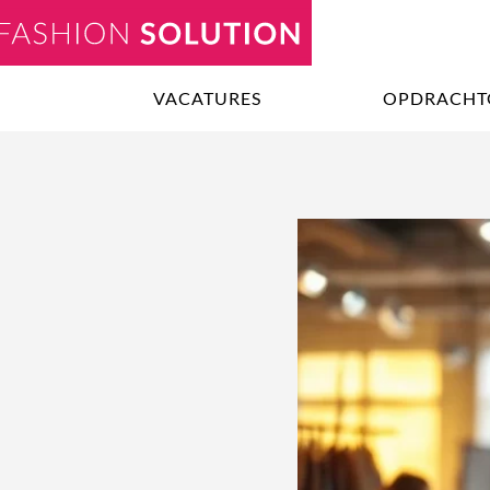
VACATURES
OPDRACHT