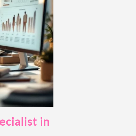
cialist in