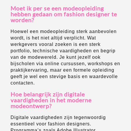
Moet ik per se een modeopleiding
hebben gedaan om fashion designer te
worden?
Hoewel een modeopleiding sterk aanbevolen
wordt, is het niet altijd verplicht. Wat
werkgevers vooral zoeken is een sterk
portfolio, technische vaardigheden en begrip
van de modewereld. Je kunt jezelf ook
bijscholen via online cursussen, workshops en
praktijkervaring, maar een formele opleiding
geeft je wel een stevige basis en waardevolle
contacten.
Hoe belangrijk zijn digitale
vaardigheden in het moderne
modeontwerp?
Digitale vaardigheden zijn tegenwoordig
essentieel voor fashion designers.
Programma’s zoals Adobe Illustrator,