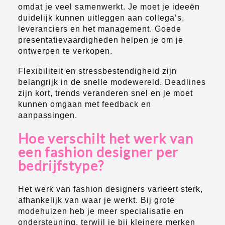
omdat je veel samenwerkt. Je moet je ideeën
duidelijk kunnen uitleggen aan collega’s,
leveranciers en het management. Goede
presentatievaardigheden helpen je om je
ontwerpen te verkopen.
Flexibiliteit en stressbestendigheid zijn
belangrijk in de snelle modewereld. Deadlines
zijn kort, trends veranderen snel en je moet
kunnen omgaan met feedback en
aanpassingen.
Hoe verschilt het werk van
een fashion designer per
bedrijfstype?
Het werk van fashion designers varieert sterk,
afhankelijk van waar je werkt. Bij grote
modehuizen heb je meer specialisatie en
ondersteuning, terwijl je bij kleinere merken