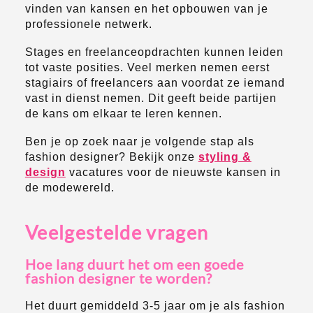
vinden van kansen en het opbouwen van je
professionele netwerk.
Stages en freelanceopdrachten kunnen leiden
tot vaste posities. Veel merken nemen eerst
stagiairs of freelancers aan voordat ze iemand
vast in dienst nemen. Dit geeft beide partijen
de kans om elkaar te leren kennen.
Ben je op zoek naar je volgende stap als
fashion designer? Bekijk onze
styling &
design
vacatures voor de nieuwste kansen in
de modewereld.
Veelgestelde vragen
Hoe lang duurt het om een goede
fashion designer te worden?
Het duurt gemiddeld 3-5 jaar om je als fashion