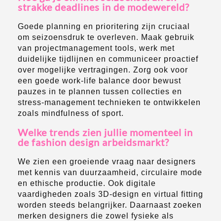
strakke deadlines in de modewereld?
Goede planning en prioritering zijn cruciaal
om seizoensdruk te overleven. Maak gebruik
van projectmanagement tools, werk met
duidelijke tijdlijnen en communiceer proactief
over mogelijke vertragingen. Zorg ook voor
een goede work-life balance door bewust
pauzes in te plannen tussen collecties en
stress-management technieken te ontwikkelen
zoals mindfulness of sport.
Welke trends zien jullie momenteel in
de fashion design arbeidsmarkt?
We zien een groeiende vraag naar designers
met kennis van duurzaamheid, circulaire mode
en ethische productie. Ook digitale
vaardigheden zoals 3D-design en virtual fitting
worden steeds belangrijker. Daarnaast zoeken
merken designers die zowel fysieke als