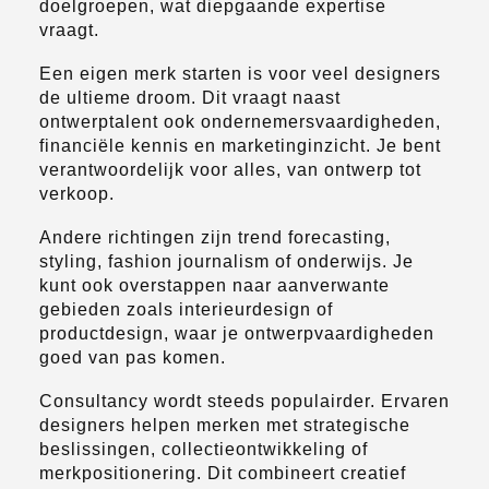
doelgroepen, wat diepgaande expertise
vraagt.
Een eigen merk starten is voor veel designers
de ultieme droom. Dit vraagt naast
ontwerptalent ook ondernemersvaardigheden,
financiële kennis en marketinginzicht. Je bent
verantwoordelijk voor alles, van ontwerp tot
verkoop.
Andere richtingen zijn trend forecasting,
styling, fashion journalism of onderwijs. Je
kunt ook overstappen naar aanverwante
gebieden zoals interieurdesign of
productdesign, waar je ontwerpvaardigheden
goed van pas komen.
Consultancy wordt steeds populairder. Ervaren
designers helpen merken met strategische
beslissingen, collectieontwikkeling of
merkpositionering. Dit combineert creatief