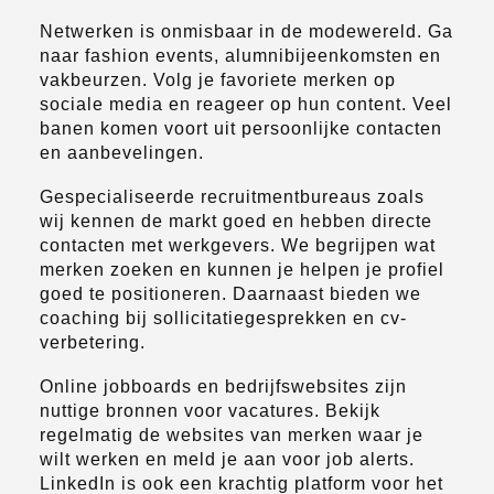
Netwerken is onmisbaar in de modewereld. Ga
naar fashion events, alumnibijeenkomsten en
vakbeurzen. Volg je favoriete merken op
sociale media en reageer op hun content. Veel
banen komen voort uit persoonlijke contacten
en aanbevelingen.
Gespecialiseerde recruitmentbureaus zoals
wij kennen de markt goed en hebben directe
contacten met werkgevers. We begrijpen wat
merken zoeken en kunnen je helpen je profiel
goed te positioneren. Daarnaast bieden we
coaching bij sollicitatiegesprekken en cv-
verbetering.
Online jobboards en bedrijfswebsites zijn
nuttige bronnen voor vacatures. Bekijk
regelmatig de websites van merken waar je
wilt werken en meld je aan voor job alerts.
LinkedIn is ook een krachtig platform voor het