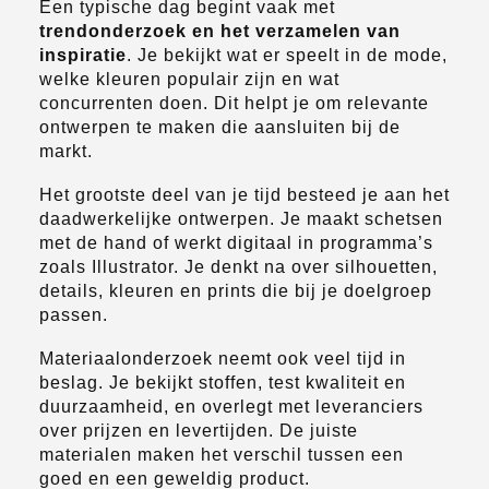
Een typische dag begint vaak met
trendonderzoek en het verzamelen van
inspiratie
. Je bekijkt wat er speelt in de mode,
welke kleuren populair zijn en wat
concurrenten doen. Dit helpt je om relevante
ontwerpen te maken die aansluiten bij de
markt.
Het grootste deel van je tijd besteed je aan het
daadwerkelijke ontwerpen. Je maakt schetsen
met de hand of werkt digitaal in programma’s
zoals Illustrator. Je denkt na over silhouetten,
details, kleuren en prints die bij je doelgroep
passen.
Materiaalonderzoek neemt ook veel tijd in
beslag. Je bekijkt stoffen, test kwaliteit en
duurzaamheid, en overlegt met leveranciers
over prijzen en levertijden. De juiste
materialen maken het verschil tussen een
goed en een geweldig product.