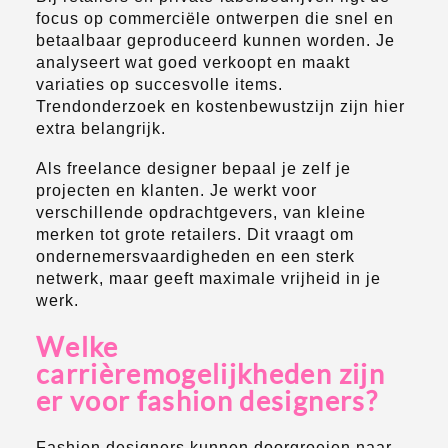
focus op commerciële ontwerpen die snel en
betaalbaar geproduceerd kunnen worden. Je
analyseert wat goed verkoopt en maakt
variaties op succesvolle items.
Trendonderzoek en kostenbewustzijn zijn hier
extra belangrijk.
Als freelance designer bepaal je zelf je
projecten en klanten. Je werkt voor
verschillende opdrachtgevers, van kleine
merken tot grote retailers. Dit vraagt om
ondernemersvaardigheden en een sterk
netwerk, maar geeft maximale vrijheid in je
werk.
Welke
carrièremogelijkheden zijn
er voor fashion designers?
Fashion designers kunnen doorgroeien naar