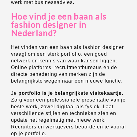
werk met businessadvies.
Hoe vind je een baan als
fashion designer in
Nederland?
Het vinden van een baan als fashion designer
vraagt om een sterk portfolio, een goed
netwerk en kennis van waar kansen liggen.
Online platforms, recruitmentbureaus en de
directe benadering van merken zijn de
belangrijkste wegen naar een nieuwe functie.
Je
portfolio is je belangrijkste visitekaartje
.
Zorg voor een professionele presentatie van je
beste werk, zowel digitaal als fysiek. Laat
verschillende stijlen en technieken zien en
update het regelmatig met nieuw werk.
Recruiters en werkgevers beoordelen je vooral
op je portfolio.