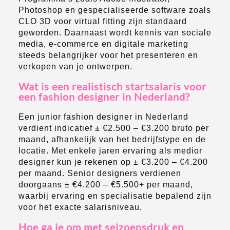
Photoshop en gespecialiseerde software zoals
CLO 3D voor virtual fitting zijn standaard
geworden. Daarnaast wordt kennis van sociale
media, e-commerce en digitale marketing
steeds belangrijker voor het presenteren en
verkopen van je ontwerpen.
Wat is een realistisch startsalaris voor
een fashion designer in Nederland?
Een junior fashion designer in Nederland
verdient indicatief ± €2.500 – €3.200 bruto per
maand, afhankelijk van het bedrijfstype en de
locatie. Met enkele jaren ervaring als medior
designer kun je rekenen op ± €3.200 – €4.200
per maand. Senior designers verdienen
doorgaans ± €4.200 – €5.500+ per maand,
waarbij ervaring en specialisatie bepalend zijn
voor het exacte salarisniveau.
Hoe ga je om met seizoensdruk en