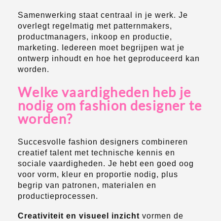
Samenwerking staat centraal in je werk. Je
overlegt regelmatig met patternmakers,
productmanagers, inkoop en productie,
marketing. Iedereen moet begrijpen wat je
ontwerp inhoudt en hoe het geproduceerd kan
worden.
Welke vaardigheden heb je
nodig om fashion designer te
worden?
Succesvolle fashion designers combineren
creatief talent met technische kennis en
sociale vaardigheden. Je hebt een goed oog
voor vorm, kleur en proportie nodig, plus
begrip van patronen, materialen en
productieprocessen.
Creativiteit en visueel inzicht
vormen de