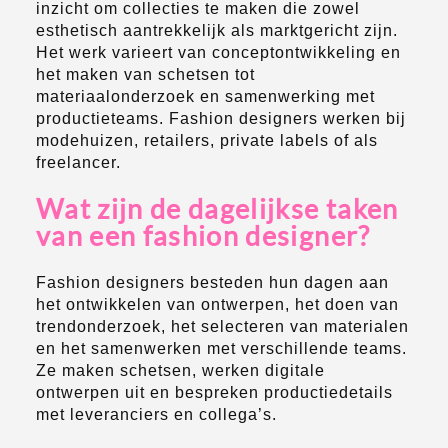
inzicht om collecties te maken die zowel
esthetisch aantrekkelijk als marktgericht zijn.
Het werk varieert van conceptontwikkeling en
het maken van schetsen tot
materiaalonderzoek en samenwerking met
productieteams. Fashion designers werken bij
modehuizen, retailers, private labels of als
freelancer.
Wat zijn de dagelijkse taken
van een fashion designer?
Fashion designers besteden hun dagen aan
het ontwikkelen van ontwerpen, het doen van
trendonderzoek, het selecteren van materialen
en het samenwerken met verschillende teams.
Ze maken schetsen, werken digitale
ontwerpen uit en bespreken productiedetails
met leveranciers en collega’s.