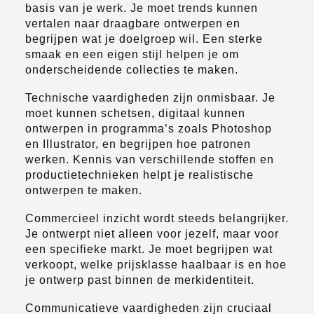
basis van je werk. Je moet trends kunnen
vertalen naar draagbare ontwerpen en
begrijpen wat je doelgroep wil. Een sterke
smaak en een eigen stijl helpen je om
onderscheidende collecties te maken.
Technische vaardigheden zijn onmisbaar. Je
moet kunnen schetsen, digitaal kunnen
ontwerpen in programma’s zoals Photoshop
en Illustrator, en begrijpen hoe patronen
werken. Kennis van verschillende stoffen en
productietechnieken helpt je realistische
ontwerpen te maken.
Commercieel inzicht wordt steeds belangrijker.
Je ontwerpt niet alleen voor jezelf, maar voor
een specifieke markt. Je moet begrijpen wat
verkoopt, welke prijsklasse haalbaar is en hoe
je ontwerp past binnen de merkidentiteit.
Communicatieve vaardigheden zijn cruciaal