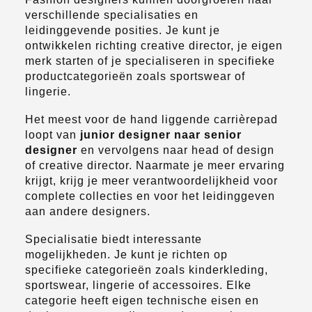
verschillende specialisaties en
leidinggevende posities. Je kunt je
ontwikkelen richting creative director, je eigen
merk starten of je specialiseren in specifieke
productcategorieën zoals sportswear of
lingerie.
Het meest voor de hand liggende carrièrepad
loopt van
junior designer naar senior
designer
en vervolgens naar head of design
of creative director. Naarmate je meer ervaring
krijgt, krijg je meer verantwoordelijkheid voor
complete collecties en voor het leidinggeven
aan andere designers.
Specialisatie biedt interessante
mogelijkheden. Je kunt je richten op
specifieke categorieën zoals kinderkleding,
sportswear, lingerie of accessoires. Elke
categorie heeft eigen technische eisen en