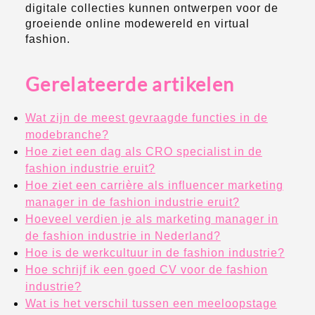
digitale collecties kunnen ontwerpen voor de
groeiende online modewereld en virtual
fashion.
Gerelateerde artikelen
Wat zijn de meest gevraagde functies in de
modebranche?
Hoe ziet een dag als CRO specialist in de
fashion industrie eruit?
Hoe ziet een carrière als influencer marketing
manager in de fashion industrie eruit?
Hoeveel verdien je als marketing manager in
de fashion industrie in Nederland?
Hoe is de werkcultuur in de fashion industrie?
Hoe schrijf ik een goed CV voor de fashion
industrie?
Wat is het verschil tussen een meeloopstage