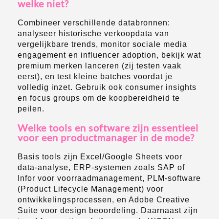
welke niet?
Combineer verschillende databronnen:
analyseer historische verkoopdata van
vergelijkbare trends, monitor sociale media
engagement en influencer adoption, bekijk wat
premium merken lanceren (zij testen vaak
eerst), en test kleine batches voordat je
volledig inzet. Gebruik ook consumer insights
en focus groups om de koopbereidheid te
peilen.
Welke tools en software zijn essentieel
voor een productmanager in de mode?
Basis tools zijn Excel/Google Sheets voor
data-analyse, ERP-systemen zoals SAP of
Infor voor voorraadmanagement, PLM-software
(Product Lifecycle Management) voor
ontwikkelingsprocessen, en Adobe Creative
Suite voor design beoordeling. Daarnaast zijn