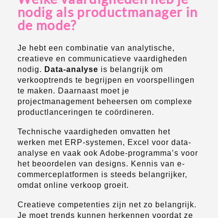
nodig als productmanager in
de mode?
Je hebt een combinatie van analytische,
creatieve en communicatieve vaardigheden
nodig.
Data-analyse
is belangrijk om
verkooptrends te begrijpen en voorspellingen
te maken. Daarnaast moet je
projectmanagement beheersen om complexe
productlanceringen te coördineren.
Technische vaardigheden omvatten het
werken met ERP-systemen, Excel voor data-
analyse en vaak ook Adobe-programma’s voor
het beoordelen van designs. Kennis van e-
commerceplatformen is steeds belangrijker,
omdat online verkoop groeit.
Creatieve competenties zijn net zo belangrijk.
Je moet trends kunnen herkennen voordat ze