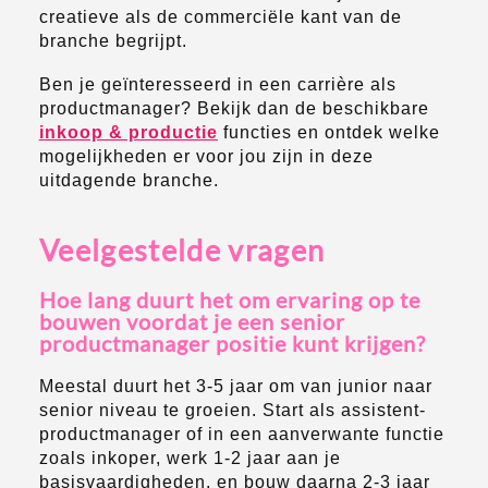
creatieve als de commerciële kant van de
branche begrijpt.
Ben je geïnteresseerd in een carrière als
productmanager? Bekijk dan de beschikbare
inkoop & productie
functies en ontdek welke
mogelijkheden er voor jou zijn in deze
uitdagende branche.
Veelgestelde vragen
Hoe lang duurt het om ervaring op te
bouwen voordat je een senior
productmanager positie kunt krijgen?
Meestal duurt het 3-5 jaar om van junior naar
senior niveau te groeien. Start als assistent-
productmanager of in een aanverwante functie
zoals inkoper, werk 1-2 jaar aan je
basisvaardigheden, en bouw daarna 2-3 jaar