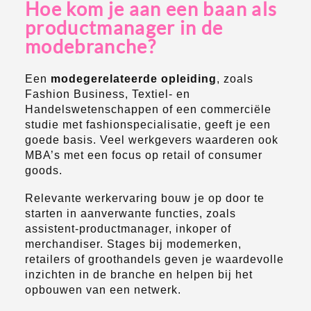
Hoe kom je aan een baan als
productmanager in de
modebranche?
Een
modegerelateerde opleiding
, zoals
Fashion Business, Textiel- en
Handelswetenschappen of een commerciële
studie met fashionspecialisatie, geeft je een
goede basis. Veel werkgevers waarderen ook
MBA’s met een focus op retail of consumer
goods.
Relevante werkervaring bouw je op door te
starten in aanverwante functies, zoals
assistent-productmanager, inkoper of
merchandiser. Stages bij modemerken,
retailers of groothandels geven je waardevolle
inzichten in de branche en helpen bij het
opbouwen van een netwerk.