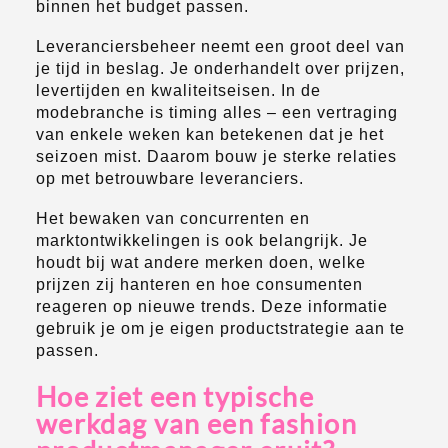
binnen het budget passen.
Leveranciersbeheer neemt een groot deel van
je tijd in beslag. Je onderhandelt over prijzen,
levertijden en kwaliteitseisen. In de
modebranche is timing alles – een vertraging
van enkele weken kan betekenen dat je het
seizoen mist. Daarom bouw je sterke relaties
op met betrouwbare leveranciers.
Het bewaken van concurrenten en
marktontwikkelingen is ook belangrijk. Je
houdt bij wat andere merken doen, welke
prijzen zij hanteren en hoe consumenten
reageren op nieuwe trends. Deze informatie
gebruik je om je eigen productstrategie aan te
passen.
Hoe ziet een typische
werkdag van een fashion