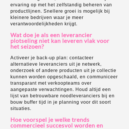
ervaring op met het zelfstandig beheren van
productlijnen. Snellere groei is mogelijk bij
kleinere bedrijven waar je meer
verantwoordelijkheden krijgt.
Wat doe je als een leverancier
plotseling niet kan leveren vlak voor
het seizoen?
Activeer je back-up plan: contacteer
alternatieve leveranciers uit je netwerk,
onderzoek of andere producten uit je collectie
kunnen worden opgeschaald, en communiceer
transparant met verkoopteams over
aangepaste verwachtingen. Houd altijd een
lijst van betrouwbare noodleveranciers bij en
bouw buffer tijd in je planning voor dit soort
situaties.
Hoe voorspel je welke trends
commercieel succesvol worden en