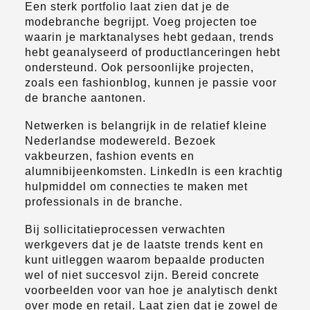
Een sterk portfolio laat zien dat je de
modebranche begrijpt. Voeg projecten toe
waarin je marktanalyses hebt gedaan, trends
hebt geanalyseerd of productlanceringen hebt
ondersteund. Ook persoonlijke projecten,
zoals een fashionblog, kunnen je passie voor
de branche aantonen.
Netwerken is belangrijk in de relatief kleine
Nederlandse modewereld. Bezoek
vakbeurzen, fashion events en
alumnibijeenkomsten. LinkedIn is een krachtig
hulpmiddel om connecties te maken met
professionals in de branche.
Bij sollicitatieprocessen verwachten
werkgevers dat je de laatste trends kent en
kunt uitleggen waarom bepaalde producten
wel of niet succesvol zijn. Bereid concrete
voorbeelden voor van hoe je analytisch denkt
over mode en retail. Laat zien dat je zowel de