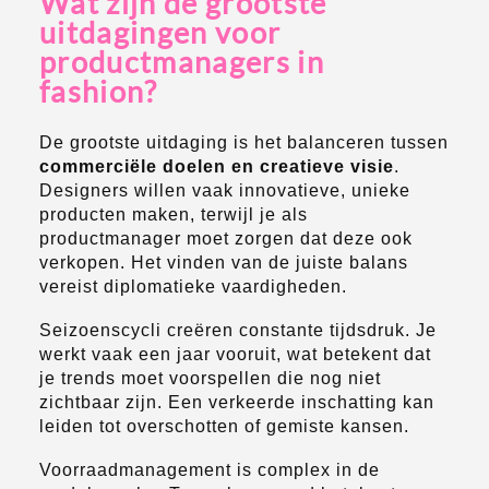
Wat zijn de grootste
uitdagingen voor
productmanagers in
fashion?
De grootste uitdaging is het balanceren tussen
commerciële doelen en creatieve visie
.
Designers willen vaak innovatieve, unieke
producten maken, terwijl je als
productmanager moet zorgen dat deze ook
verkopen. Het vinden van de juiste balans
vereist diplomatieke vaardigheden.
Seizoenscycli creëren constante tijdsdruk. Je
werkt vaak een jaar vooruit, wat betekent dat
je trends moet voorspellen die nog niet
zichtbaar zijn. Een verkeerde inschatting kan
leiden tot overschotten of gemiste kansen.
Voorraadmanagement is complex in de