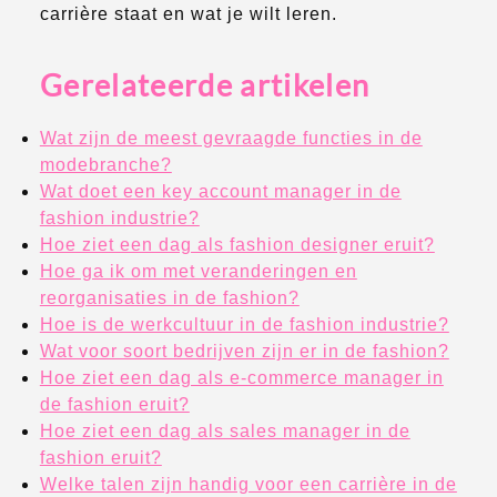
carrière staat en wat je wilt leren.
Gerelateerde artikelen
Wat zijn de meest gevraagde functies in de
modebranche?
Wat doet een key account manager in de
fashion industrie?
Hoe ziet een dag als fashion designer eruit?
Hoe ga ik om met veranderingen en
reorganisaties in de fashion?
Hoe is de werkcultuur in de fashion industrie?
Wat voor soort bedrijven zijn er in de fashion?
Hoe ziet een dag als e-commerce manager in
de fashion eruit?
Hoe ziet een dag als sales manager in de
fashion eruit?
Welke talen zijn handig voor een carrière in de