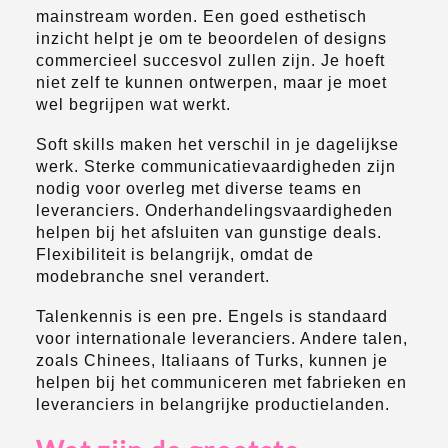
mainstream worden. Een goed esthetisch
inzicht helpt je om te beoordelen of designs
commercieel succesvol zullen zijn. Je hoeft
niet zelf te kunnen ontwerpen, maar je moet
wel begrijpen wat werkt.
Soft skills maken het verschil in je dagelijkse
werk. Sterke communicatievaardigheden zijn
nodig voor overleg met diverse teams en
leveranciers. Onderhandelingsvaardigheden
helpen bij het afsluiten van gunstige deals.
Flexibiliteit is belangrijk, omdat de
modebranche snel verandert.
Talenkennis is een pre. Engels is standaard
voor internationale leveranciers. Andere talen,
zoals Chinees, Italiaans of Turks, kunnen je
helpen bij het communiceren met fabrieken en
leveranciers in belangrijke productielanden.