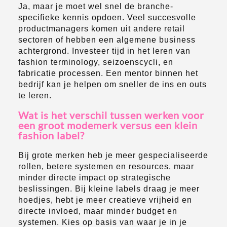
Ja, maar je moet wel snel de branche-
specifieke kennis opdoen. Veel succesvolle
productmanagers komen uit andere retail
sectoren of hebben een algemene business
achtergrond. Investeer tijd in het leren van
fashion terminology, seizoenscycli, en
fabricatie processen. Een mentor binnen het
bedrijf kan je helpen om sneller de ins en outs
te leren.
Wat is het verschil tussen werken voor
een groot modemerk versus een klein
fashion label?
Bij grote merken heb je meer gespecialiseerde
rollen, betere systemen en resources, maar
minder directe impact op strategische
beslissingen. Bij kleine labels draag je meer
hoedjes, hebt je meer creatieve vrijheid en
directe invloed, maar minder budget en
systemen. Kies op basis van waar je in je