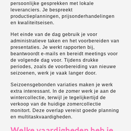
persoonlijke gesprekken met lokale
leveranciers. Je bespreekt
productieplanningen, prijsonderhandelingen
en kwaliteitseisen.
Het einde van de dag gebruik je voor
administratieve taken en het voorbereiden van
presentaties. Je werkt rapporten bij,
beantwoordt e-mails en bereidt meetings voor
de volgende dag voor. Tijdens drukke
periodes, zoals de voorbereiding van nieuwe
seizoenen, werk je vaak langer door.
Seizoensgebonden variaties maken je werk
extra interessant. In de zomer werk je aan de
wintercollectie, terwijl je tegelijkertijd de
verkoop van de huidige zomercollectie
monitort. Deze overlap vereist goede planning
en multitaskvaardigheden.
Welke vaardigheden heb je