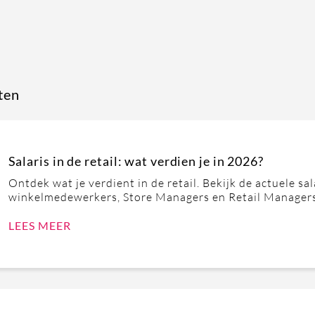
ten
Salaris in de retail: wat verdien je in 2026?
Ontdek wat je verdient in de retail. Bekijk de actuele sa
winkelmedewerkers, Store Managers en Retail Manager
LEES MEER