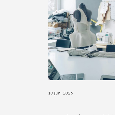
10 juni 2026