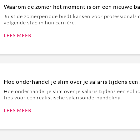
Waarom de zomer hét moment is om een nieuwe baa
Juist de zomerperiode biedt kansen voor professionals 
volgende stap in hun carrière.
LEES MEER
Hoe onderhandel je slim over je salaris tijdens een 
Hoe onderhandel je slim over je salaris tijdens een solli
tips voor een realistische salarisonderhandeling.
LEES MEER