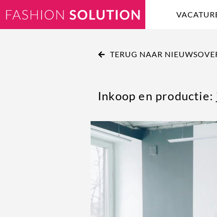
VACATUR
TERUG NAAR NIEUWSOVE
Inkoop en productie: 