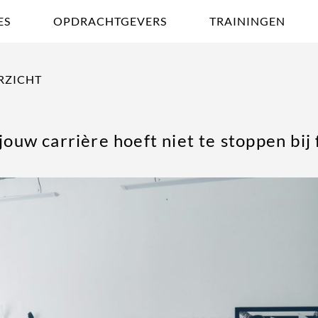
ES
OPDRACHTGEVERS
TRAININGEN
RZICHT
jouw carrière hoeft niet te stoppen bij 