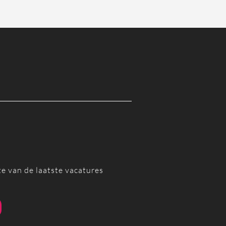
te van de laatste vacatures