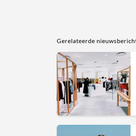
Gerelateerde nieuwsberich