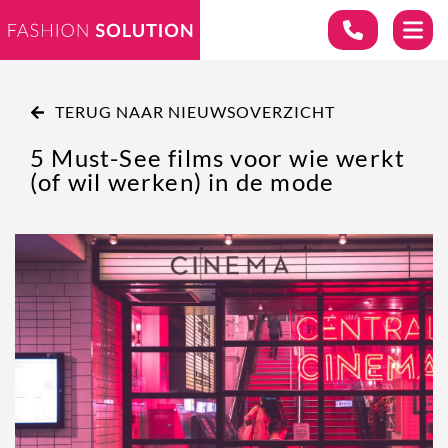
TERUG NAAR NIEUWSOVERZICHT
5 Must-See films voor wie werkt
(of wil werken) in de mode