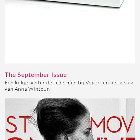
The September Issue
Een kijkje achter de schermen bij Vogue, en het gezag
van Anna Wintour.