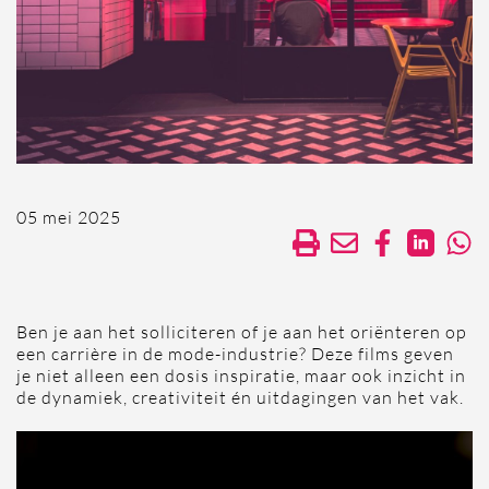
05 mei 2025
Ben je aan het solliciteren of je aan het oriënteren op
een carrière in de mode-industrie? Deze films geven
je niet alleen een dosis inspiratie, maar ook inzicht in
de dynamiek, creativiteit én uitdagingen van het vak.