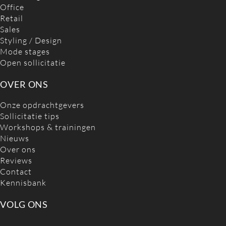
Office
Retail
Sales
Styling / Design
Mode stages
Open sollicitatie
OVER ONS
Onze opdrachtgevers
Sollicitatie tips
Workshops & trainingen
Nieuws
Over ons
Reviews
Contact
Kennisbank
VOLG ONS