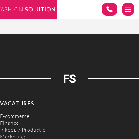
VACATURES
E-commerce
Finance
Inkoop / Productie
Marketing