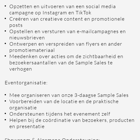
Opzetten en uitvoeren van een social media
campagne op Instagram en TikTok
Creëren van creatieve content en promotionele
posts
Opstellen en versturen van e-mailcampagnes en
nieuwsbrieven
Ontwerpen en verspreiden van flyers en ander
promotiemateriaal
Meedenken over acties om de zichtbaarheid en
bezoekersaantallen van de Sample Sales te
verhogen
Eventorganisatie:
Mee organiseren van onze 3-daagse Sample Sales
Voorbereiden van de locatie en de praktische
organisatie
Ondersteunen tijdens het evenement zelf
Helpen bij de coördinatie van bezoekers, producten
en presentatie