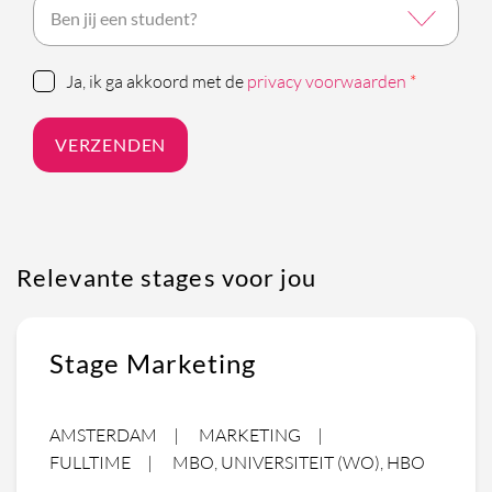
Ja, ik ga akkoord met de
privacy voorwaarden
*
VERZENDEN
Relevante stages voor jou
Stage Marketing
AMSTERDAM
MARKETING
FULLTIME
MBO, UNIVERSITEIT (WO), HBO