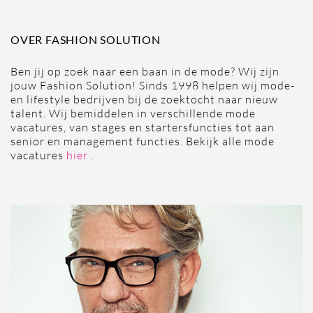
OVER FASHION SOLUTION
Ben jij op zoek naar een baan in de mode? Wij zijn
jouw Fashion Solution! Sinds 1998 helpen wij mode-
en lifestyle bedrijven bij de zoektocht naar nieuw
talent. Wij bemiddelen in verschillende mode
vacatures, van stages en startersfuncties tot aan
senior en management functies. Bekijk alle mode
vacatures
hier
.