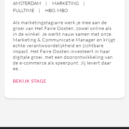
AMSTERDAM
MARKETING
FULLTIME
HBO, MBO
Als marketingstagiaire werk je mee aan de
groei van Het Faire Oosten, zowel online als
in de winkel. Je werkt nauw samen met onze
Marketing & Communicatie Manager en krijgt
echte verantwoordelijkheid en zichtbare
impact. Het Faire Oosten investeert in haar
digitale groei, met een doorontwikkeling van
de e-commerce als speerpunt. Jij levert daar
ee…
BEKIJK STAGE