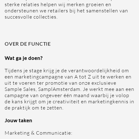
sterke relaties helpen wij merken groeien en
ondersteunen we retailers bij het samenstellen van
succesvolle collecties.
OVER DE FUNCTIE
Wat ga je doen?
Tijdens je stage krijg je de verantwoordelijkheid om
een marketingcampagne van A tot Z uit te werken en
uit te voeren ter promotie van onze exclusieve
Sample Sales, SamplAmsterdam. Je werkt mee aan een
campagne van ongeveer één maand waarbij je volop
de kans krijgt om je creativiteit en marketingkennis in
de praktijk om te zetten.
Jouw taken
Marketing & Communicatie: