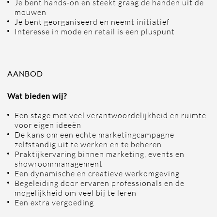
Je bent hands-on en steekt graag de handen uit de
mouwen
Je bent georganiseerd en neemt initiatief
Interesse in mode en retail is een pluspunt
AANBOD
Wat bieden wij?
Een stage met veel verantwoordelijkheid en ruimte
voor eigen ideeën
De kans om een echte marketingcampagne
zelfstandig uit te werken en te beheren
Praktijkervaring binnen marketing, events en
showroommanagement
Een dynamische en creatieve werkomgeving
Begeleiding door ervaren professionals en de
mogelijkheid om veel bij te leren
Een extra vergoeding