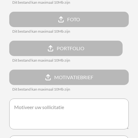
Dit bestand kan maximaal 10Mb zijn
FOTO
Dit bestand kan maximaal 10Mb zijn
PORTFOLIO
Dit bestand kan maximaal 10Mb zijn
MOTIVATIEBRIEF
Dit bestand kan maximaal 10Mb zijn