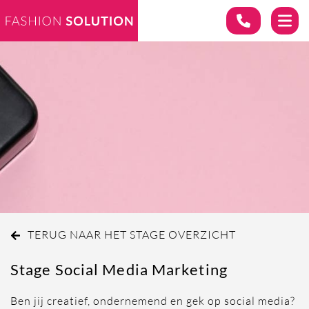
TERUG NAAR HET STAGE OVERZICHT
Stage Social Media Marketing
Ben jij creatief, ondernemend en gek op social media?