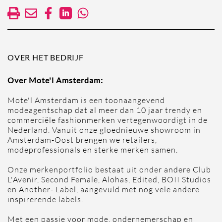
OVER HET BEDRIJF
Over Mote'l Amsterdam:
Mote'l Amsterdam is een toonaangevend
modeagentschap dat al meer dan 10 jaar trendy en
commerciële fashionmerken vertegenwoordigt in de
Nederland. Vanuit onze gloednieuwe showroom in
Amsterdam-Oost brengen we retailers,
modeprofessionals en sterke merken samen.
Onze merkenportfolio bestaat uit onder andere Club
L'Avenir, Second Female, Alohas, Edited, BOII Studios
en Another- Label, aangevuld met nog vele andere
inspirerende labels.
Met een passie voor mode, ondernemerschap en