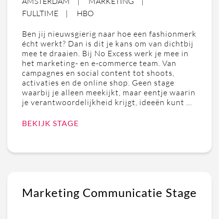
AMSTERDAM
MARKETING
FULLTIME
HBO
Ben jij nieuwsgierig naar hoe een fashionmerk
écht werkt? Dan is dit je kans om van dichtbij
mee te draaien. Bij No Excess werk je mee in
het marketing- en e-commerce team. Van
campagnes en social content tot shoots,
activaties en de online shop. Geen stage
waarbij je alleen meekijkt, maar eentje waarin
je verantwoordelijkheid krijgt, ideeën kunt …
BEKIJK STAGE
Marketing Communicatie Stage