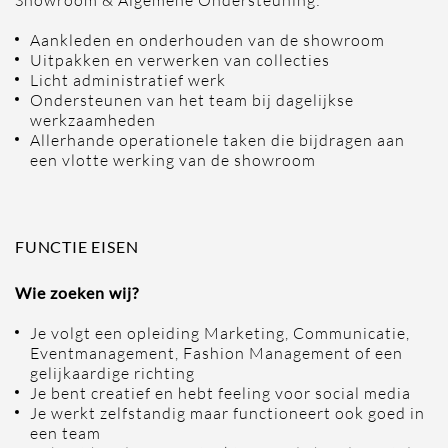
Showroom & Algemene Ondersteuning:
Aankleden en onderhouden van de showroom
Uitpakken en verwerken van collecties
Licht administratief werk
Ondersteunen van het team bij dagelijkse
werkzaamheden
Allerhande operationele taken die bijdragen aan
een vlotte werking van de showroom
FUNCTIE EISEN
Wie zoeken wij?
Je volgt een opleiding Marketing, Communicatie,
Eventmanagement, Fashion Management of een
gelijkaardige richting
Je bent creatief en hebt feeling voor social media
Je werkt zelfstandig maar functioneert ook goed in
een team