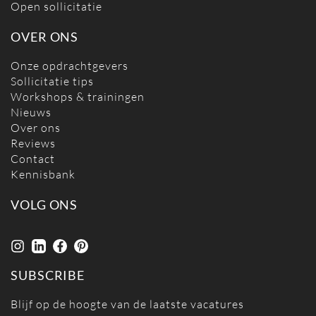
Open sollicitatie
OVER ONS
Onze opdrachtgevers
Sollicitatie tips
Workshops & trainingen
Nieuws
Over ons
Reviews
Contact
Kennisbank
VOLG ONS
SUBSCRIBE
Blijf op de hoogte van de laatste vacatures