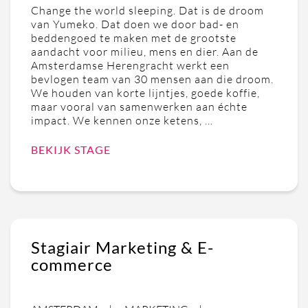
Change the world sleeping. Dat is de droom
van Yumeko. Dat doen we door bad- en
beddengoed te maken met de grootste
aandacht voor milieu, mens en dier. Aan de
Amsterdamse Herengracht werkt een
bevlogen team van 30 mensen aan die droom.
We houden van korte lijntjes, goede koffie,
maar vooral van samenwerken aan échte
impact. We kennen onze ketens, …
BEKIJK STAGE
Stagiair Marketing & E-
commerce