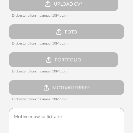
UPLOAD CV*
Dit bestand kan maximaal 10Mb zijn
FOTO
Dit bestand kan maximaal 10Mb zijn
PORTFOLIO
Dit bestand kan maximaal 10Mb zijn
MOTIVATIEBRIEF
Dit bestand kan maximaal 10Mb zijn