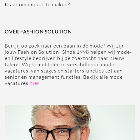
Klaar om impact te maken?
OVER FASHION SOLUTION
Ben jij op zoek naar een baan in de mode? Wij zijn
jouw Fashion Solution! Sinds 1998 helpen wij mode-
en lifestyle bedrijven bij de zoektocht naar nieuw
talent. Wij bemiddelen in verschillende mode
vacatures, van stages en startersfuncties tot aan
senior en management functies. Bekijk alle mode
vacatures
hier
.