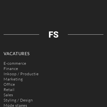
VACATURES
E-commerce
Finance
Inkoop / Productie
Marketing
Office
Retail
Sales
Styling / Design
Mode stages