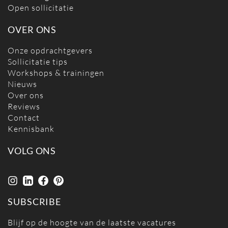
Open sollicitatie
OVER ONS
Onze opdrachtgevers
Sollicitatie tips
Workshops & trainingen
Nieuws
Over ons
Reviews
Contact
Kennisbank
VOLG ONS
SUBSCRIBE
Blijf op de hoogte van de laatste vacatures