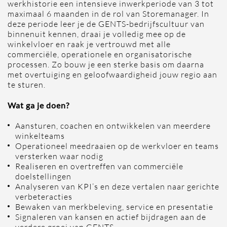
werkhistorie een intensieve inwerkperiode van 3 tot
maximaal 6 maanden in de rol van Storemanager. In
deze periode leer je de GENTS-bedrijfscultuur van
binnenuit kennen, draai je volledig mee op de
winkelvloer en raak je vertrouwd met alle
commerciële, operationele en organisatorische
processen. Zo bouw je een sterke basis om daarna
met overtuiging en geloofwaardigheid jouw regio aan
te sturen.
Wat ga je doen?
Aansturen, coachen en ontwikkelen van meerdere
winkelteams
Operationeel meedraaien op de werkvloer en teams
versterken waar nodig
Realiseren en overtreffen van commerciële
doelstellingen
Analyseren van KPI’s en deze vertalen naar gerichte
verbeteracties
Bewaken van merkbeleving, service en presentatie
Signaleren van kansen en actief bijdragen aan de