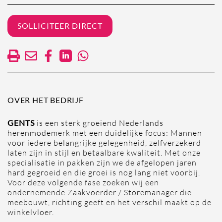
SOLLICITEER DIRECT
OVER HET BEDRIJF
GENTS
is een sterk groeiend Nederlands
herenmodemerk met een duidelijke focus: Mannen
voor iedere belangrijke gelegenheid, zelfverzekerd
laten zijn in stijl en betaalbare kwaliteit. Met onze
specialisatie in pakken zijn we de afgelopen jaren
hard gegroeid en die groei is nog lang niet voorbij.
Voor deze volgende fase zoeken wij een
ondernemende Zaakvoerder / Storemanager die
meebouwt, richting geeft en het verschil maakt op de
winkelvloer.