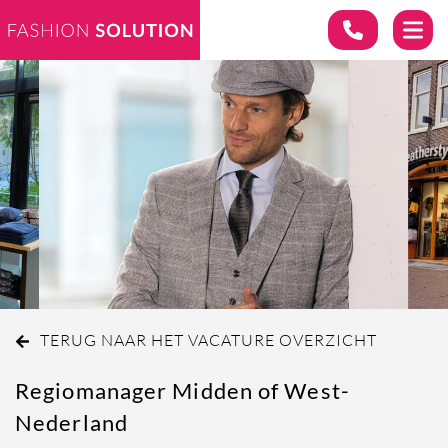
TERUG NAAR HET VACATURE OVERZICHT
Regiomanager Midden of West-
Nederland