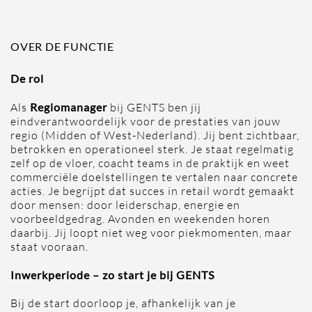
OVER DE FUNCTIE
De rol
Regiomanager
Als
bij GENTS ben jij
eindverantwoordelijk voor de prestaties van jouw
regio (Midden of West-Nederland). Jij bent zichtbaar,
betrokken en operationeel sterk. Je staat regelmatig
zelf op de vloer, coacht teams in de praktijk en weet
commerciële doelstellingen te vertalen naar concrete
acties. Je begrijpt dat succes in retail wordt gemaakt
door mensen: door leiderschap, energie en
voorbeeldgedrag. Avonden en weekenden horen
daarbij. Jij loopt niet weg voor piekmomenten, maar
staat vooraan.
Inwerkperiode – zo start je bij GENTS
Bij de start doorloop je, afhankelijk van je