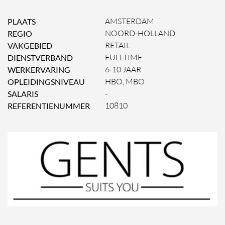
PLAATS
AMSTERDAM
REGIO
NOORD-HOLLAND
VAKGEBIED
RETAIL
DIENSTVERBAND
FULLTIME
WERKERVARING
6-10 JAAR
OPLEIDINGSNIVEAU
HBO, MBO
SALARIS
-
REFERENTIENUMMER
10810