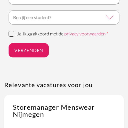
Ja, ik ga akkoord met de
privacy voorwaarden
*
VERZENDEN
Relevante vacatures voor jou
Storemanager Menswear
Nijmegen