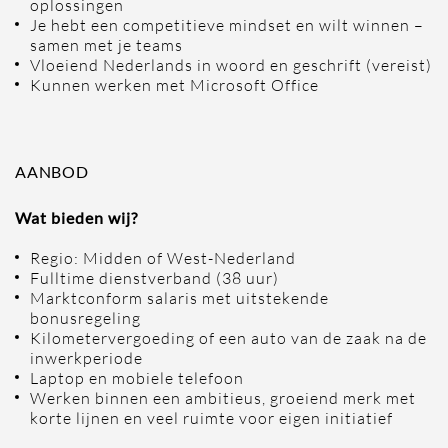
oplossingen
Je hebt een competitieve mindset en wilt winnen –
samen met je teams
Vloeiend Nederlands in woord en geschrift (vereist)
Kunnen werken met Microsoft Office
AANBOD
Wat bieden wij?
Regio: Midden of West-Nederland
Fulltime dienstverband (38 uur)
Marktconform salaris met uitstekende
bonusregeling
Kilometervergoeding of een auto van de zaak na de
inwerkperiode
Laptop en mobiele telefoon
Werken binnen een ambitieus, groeiend merk met
korte lijnen en veel ruimte voor eigen initiatief